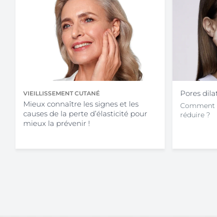
Pores dila
VIEILLISSEMENT CUTANÉ
Mieux connaître les signes et les
Comment pui
causes de la perte d’élasticité pour
réduire ?
mieux la prévenir !