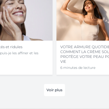
tés et ridules
VOTRE ARMURE QUOTIDIE
COMMENT LA CRÈME SOL
s-je les affiner et les
PROTÈGE VOTRE PEAU P
VIE
6 minutes de lecture
Voir plus