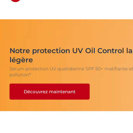
Notre protection UV Oil Control la
légère
Sérum protection UV quotidienne SPF 50+ matifiante et
pollution*
Découvrez maintenant