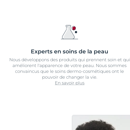
Experts en soins de la peau
Nous développons des produits qui prennent soin et qui
améliorent l'apparence de votre peau. Nous sommes
convaincus que le soins dermo-cosmétiques ont le
pouvoir de changer la vie.
En savoir plus