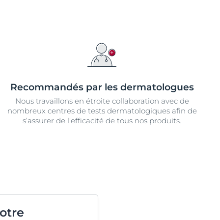
Recommandés par les dermatologues
Nous travaillons en étroite collaboration avec de
nombreux centres de tests dermatologiques afin de
s’assurer de l’efficacité de tous nos produits.
otre