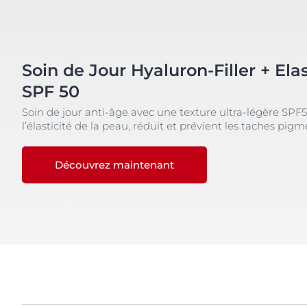
Soin de Jour Hyaluron-Filler + Elas
SPF 50
Soin de jour anti‑âge avec une texture ultra‑légère SPF
l’élasticité de la peau, réduit et prévient les taches pig
Découvrez maintenant