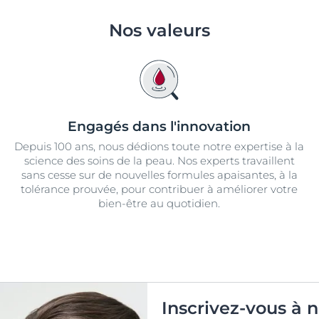
Nos valeurs
Engagés dans l'innovation
Depuis 100 ans, nous dédions toute notre expertise à la
science des soins de la peau. Nos experts travaillent
sans cesse sur de nouvelles formules apaisantes, à la
tolérance prouvée, pour contribuer à améliorer votre
bien-être au quotidien.
Inscrivez-vous à n