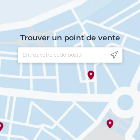
Trouver un point de vente