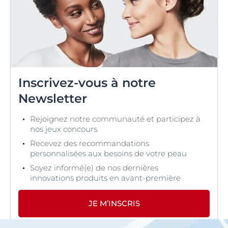
Inscrivez-vous à notre
Newsletter
Rejoignez notre communauté et participez à
nos jeux concours
Recevez des recommandations
personnalisées aux besoins de votre peau
Soyez informé(e) de nos dernières
innovations produits en avant-première
JE M’INSCRIS