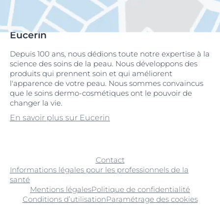
Eucerin
Depuis 100 ans, nous dédions toute notre expertise à la
science des soins de la peau. Nous développons des
produits qui prennent soin et qui améliorent
l'apparence de votre peau. Nous sommes convaincus
que le soins dermo-cosmétiques ont le pouvoir de
changer la vie.
En savoir plus sur Eucerin
Contact
Informations légales pour les professionnels de la
santé
Mentions légales
Politique de confidentialité
Conditions d’utilisation
Paramétrage des cookies