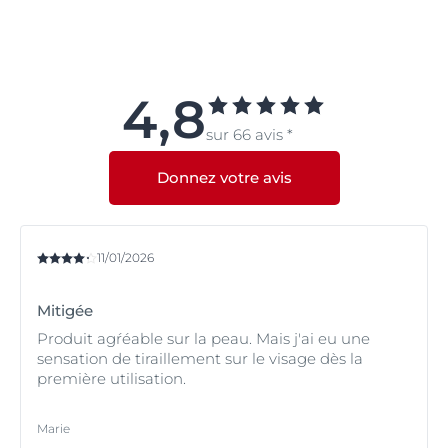
4,8
sur 66 avis *
Donnez votre avis
11/01/2026
Mitigée
Produit agŕéable sur la peau. Mais j'ai eu une
sensation de tiraillement sur le visage dès la
première utilisation.
Marie