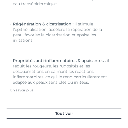
eau transépidermique.
Régénération & cicatrisation :
il stimule
l’épithélialisation, accélère la réparation de la
peau, favorise la cicatrisation et apaise les
irritations.
Propriétés anti-inflammatoires & apaisantes :
il
réduit les rougeurs, les rugosités et les
desquamations en calmant les réactions
inflammatoires, ce qui le rend particulièrement
adapté aux peaux sensibles ou irritées.
En savoir plus
Tout voir