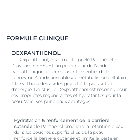
FORMULE CLINIQUE
DEXPANTHENOL
Le Dexpanthénol, également appelé Panthénol ou
Provitamine B5, est un précurseur de l’acide
pantothénique, un composant essentiel de la
coenzyme A, indispensable au métabolisme cellulaire,
à la synthèse des acides gras et à la production
d’énergie. De plus, le Dexpanthénol est reconnu pour
ses propriétés régénérantes et hydratantes pour la
peau. Voici ses principaux avantages :
Hydratation & renforcement de la barrière
cutanée :
le Panthénol améliore la rétention d’eau
dans les couches superficielles de la peau,
renforce la barrière cutanée et limite la perte en