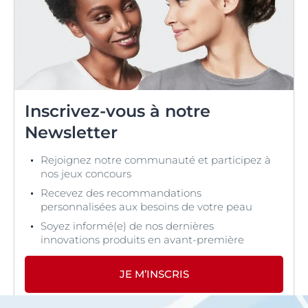
Inscrivez-vous à notre
Newsletter
Rejoignez notre communauté et participez à
nos jeux concours
Recevez des recommandations
personnalisées aux besoins de votre peau
Soyez informé(e) de nos dernières
innovations produits en avant-première
JE M’INSCRIS