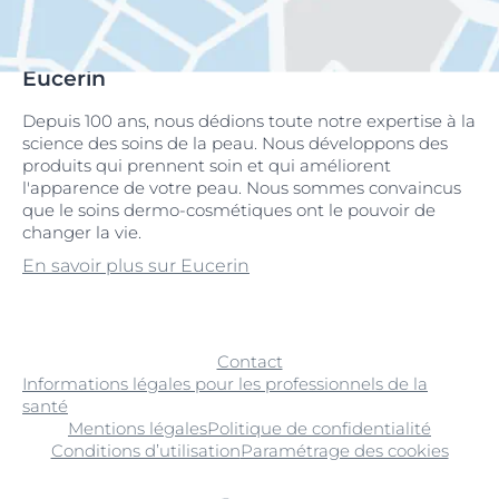
Eucerin
Depuis 100 ans, nous dédions toute notre expertise à la
science des soins de la peau. Nous développons des
produits qui prennent soin et qui améliorent
l'apparence de votre peau. Nous sommes convaincus
que le soins dermo-cosmétiques ont le pouvoir de
changer la vie.
En savoir plus sur Eucerin
Contact
Informations légales pour les professionnels de la
santé
Mentions légales
Politique de confidentialité
Conditions d’utilisation
Paramétrage des cookies