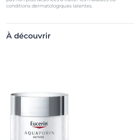
conditions dermatologiques latentes.
À découvrir