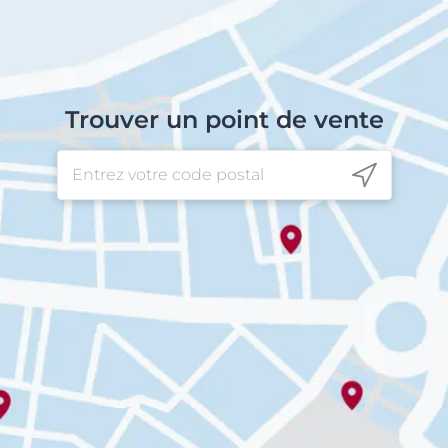
Trouver un point de vente