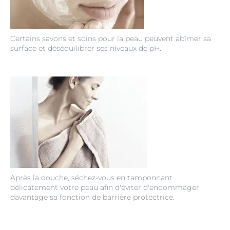
Certains savons et soins pour la peau peuvent abîmer sa
surface et déséquilibrer ses niveaux de pH.
Après la douche, séchez-vous en tamponnant
délicatement votre peau afin d'éviter d'endommager
davantage sa fonction de barrière protectrice.