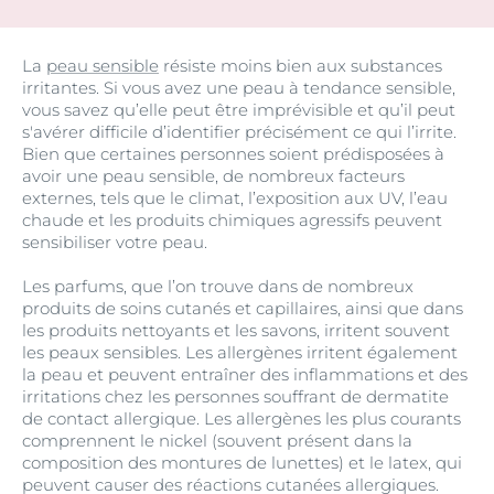
La
peau sensible
résiste moins bien aux substances
irritantes. Si vous avez une peau à tendance sensible,
vous savez qu’elle peut être imprévisible et qu’il peut
s'avérer difficile d’identifier précisément ce qui l’irrite.
Bien que certaines personnes soient prédisposées à
avoir une peau sensible, de nombreux facteurs
externes, tels que le climat, l’exposition aux UV, l’eau
chaude et les produits chimiques agressifs peuvent
sensibiliser votre peau.
Les parfums, que l’on trouve dans de nombreux
produits de soins cutanés et capillaires, ainsi que dans
les produits nettoyants et les savons, irritent souvent
les peaux sensibles. Les allergènes irritent également
la peau et peuvent entraîner des inflammations et des
irritations chez les personnes souffrant de dermatite
de contact allergique. Les allergènes les plus courants
comprennent le nickel (souvent présent dans la
composition des montures de lunettes) et le latex, qui
peuvent causer des réactions cutanées allergiques.