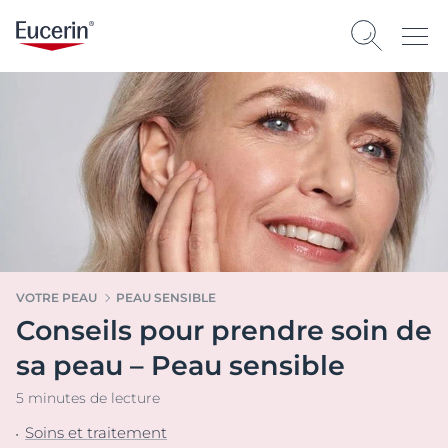
VOTRE PEAU
PEAU SENSIBLE
Conseils pour prendre soin de
sa peau – Peau sensible
5 minutes de lecture
Soins et traitement