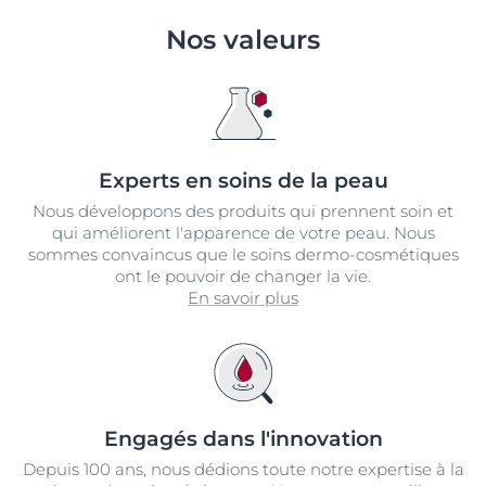
Nos valeurs
Experts en soins de la peau
Nous développons des produits qui prennent soin et
qui améliorent l'apparence de votre peau. Nous
sommes convaincus que le soins dermo-cosmétiques
ont le pouvoir de changer la vie.
En savoir plus
Engagés dans l'innovation
Depuis 100 ans, nous dédions toute notre expertise à la