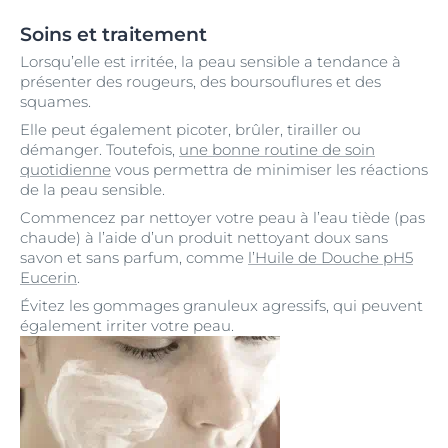
Soins et traitement
Lorsqu’elle est irritée, la peau sensible a tendance à
présenter des rougeurs, des boursouflures et des
squames.
Elle peut également picoter, brûler, tirailler ou
démanger. Toutefois,
une bonne routine de soin
quotidienne
vous permettra de minimiser les réactions
de la peau sensible.
Commencez par nettoyer votre peau à l’eau tiède (pas
chaude) à l’aide d’un produit nettoyant doux sans
savon et sans parfum, comme
l’Huile de Douche pH5
Eucerin
.
Évitez les gommages granuleux agressifs, qui peuvent
également irriter votre peau.