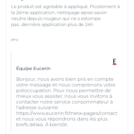
Le produit est agréable à appliqué. Picotement à
la 2eme application, nettoyage apres savon
neutre depuis rougeur qui ne s estompe
pas...dernière application plus de 24h
jeny
Équipe Eucerin
Bonjour, nous avons bien pris en compte
votre message et nous comprenons votre
préoccupation. Pour nous permettre de
mieux vous assister, nous vous invitons à
contacter notre service consommateur à
l’adresse suivante:
https://www.eucerin.fr/meta-pages/contact
et nous vous répondrons dans les plus
brefs délais. À bientôt.