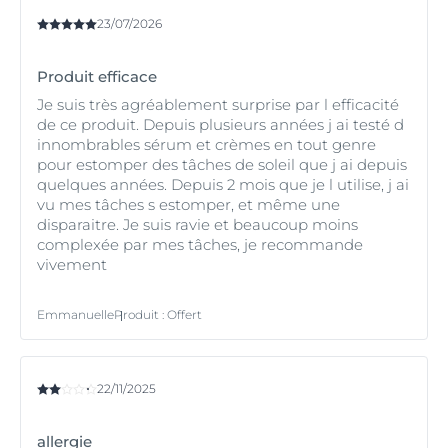
23/07/2026
Produit efficace
Je suis très agréablement surprise par l efficacité
de ce produit. Depuis plusieurs années j ai testé d
innombrables sérum et crèmes en tout genre
pour estomper des tâches de soleil que j ai depuis
quelques années. Depuis 2 mois que je l utilise, j ai
vu mes tâches s estomper, et même une
disparaitre. Je suis ravie et beaucoup moins
complexée par mes tâches, je recommande
vivement
Emmanuelle
Produit
:
Offert
22/11/2025
allergie