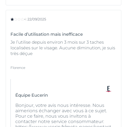
22/09/2025
Facile d’utilisation mais inefficace
Je l’utilise depuis environ 3 mois sur 3 taches
localisées sur le visage. Aucune diminution, je suis
très déçue
Florence
Équipe Eucerin
Bonjour, votre avis nous intéresse. Nous
aimerions échanger avec vous à ce sujet.
Pour ce faire, nous vous invitons à
contacter notre service consommateur:
https://www.eucerin.fr/meta-pages/contact