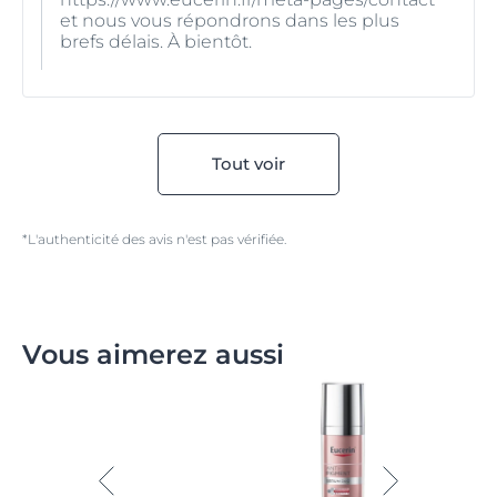
et nous vous répondrons dans les plus
brefs délais. À bientôt.
Tout voir
*L'authenticité des avis n'est pas vérifiée.
Vous aimerez aussi