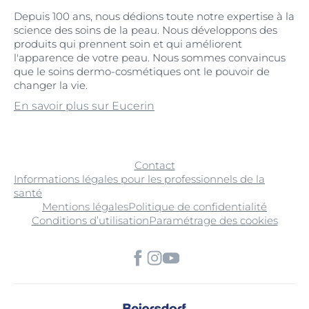
Depuis 100 ans, nous dédions toute notre expertise à la
science des soins de la peau. Nous développons des
produits qui prennent soin et qui améliorent
l'apparence de votre peau. Nous sommes convaincus
que le soins dermo-cosmétiques ont le pouvoir de
changer la vie.
En savoir plus sur Eucerin
Contact
Informations légales pour les professionnels de la
santé
Mentions légales
Politique de confidentialité
Conditions d’utilisation
Paramétrage des cookies