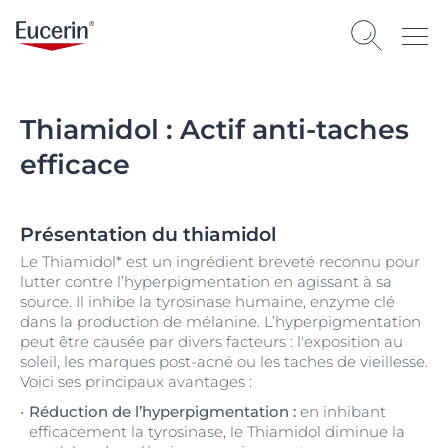
Thiamidol : Actif anti-taches
efficace
Présentation du thiamidol
Le Thiamidol* est un ingrédient breveté reconnu pour
lutter contre l’hyperpigmentation en agissant à sa
source. Il inhibe la tyrosinase humaine, enzyme clé
dans la production de mélanine. L’hyperpigmentation
peut être causée par divers facteurs : l'exposition au
soleil, les marques post-acné ou les taches de vieillesse.
Voici ses principaux avantages :
Réduction de l’hyperpigmentation :
en inhibant
efficacement la tyrosinase, le Thiamidol diminue la