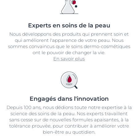
Experts en soins de la peau
Nous développons des produits qui prennent soin et
qui améliorent l'apparence de votre peau. Nous
sommes convaincus que le soins dermo-cosmétiques
ont le pouvoir de changer la vie.
En savoir plus
Engagés dans l'innovation
Depuis 100 ans, nous dédions toute notre expertise à la
science des soins de la peau. Nos experts travaillent
sans cesse sur de nouvelles formules apaisantes, à la
tolérance prouvée, pour contribuer à améliorer votre
bien-être au quotidien.