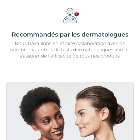
Recommandés par les dermatologues
Nous travaillons en étroite collaboration avec de
nombreux centres de tests dermatologiques afin de
s’assurer de l’efficacité de tous nos produits.