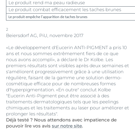
Le produit rend ma peau radieuse
Le produit combat efficacement les taches brunes
Le produit empêche l'apparition de taches brunes
2
Beiersdorf AG, PiU, novembre 2017
«Le développement d'Eucerin ANTI-PIGMENT a pris 10
ans et nous sommes extrêmement fiers de ce que
nous avons accompli», a déclaré le Dr Kolbe. Les
premiers résultats sont visibles après deux semaines et
s'améliorent progressivement grâce à une utilisation
régulière, faisant de la gamme une solution dermo-
cosmétique efficace pour de nombreuses formes
d'hyperpigmentation. «En outre" conclut Kolbe
"Eucerin Anti-Pigment peut être associé à des
traitements dermatologiques tels que les peelings
chimiques et les traitements au laser pour améliorer et
prolonger les résultats".
Déjà testé ? Nous attendons avec impatience de
pouvoir lire vos avis
sur notre site
.