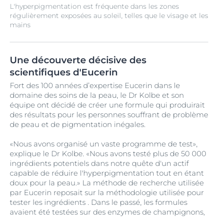
L'hyperpigmentation est fréquente dans les zones
régulièrement exposées au soleil, telles que le visage et les
mains
Une découverte décisive des
scientifiques d'Eucerin
Fort des 100 années d’expertise Eucerin dans le
domaine des soins de la peau, le Dr Kolbe et son
équipe ont décidé de créer une formule qui produirait
des résultats pour les personnes souffrant de problème
de peau et de pigmentation inégales.
«Nous avons organisé un vaste programme de test»,
explique le Dr Kolbe. «Nous avons testé plus de 50 000
ingrédients potentiels dans notre quête d'un actif
capable de réduire l'hyperpigmentation tout en étant
doux pour la peau.» La méthode de recherche utilisée
par Eucerin reposait sur la méthodologie utilisée pour
tester les ingrédients . Dans le passé, les formules
avaient été testées sur des enzymes de champignons,