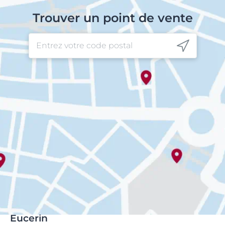
Trouver un point de vente
Eucerin