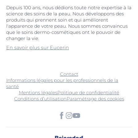
Depuis 100 ans, nous dédions toute notre expertise à la
science des soins de la peau. Nous développons des
produits qui prennent soin et qui améliorent
l'apparence de votre peau. Nous sommes convaincus
que le soins dermo-cosmétiques ont le pouvoir de
changer la vie.
En savoir plus sur Eucerin
Contact
Informations légales pour les professionnels de la
santé
Mentions légales
Politique de confidentialité
Conditions d’utilisation
Paramétrage des cookies