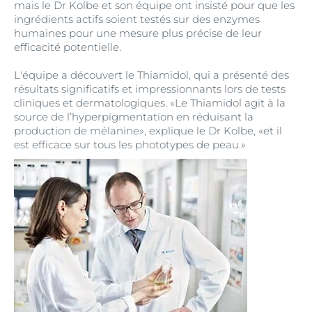
mais le Dr Kolbe et son équipe ont insisté pour que les
ingrédients actifs soient testés sur des enzymes
humaines pour une mesure plus précise de leur
efficacité potentielle.
L'équipe a découvert le Thiamidol, qui a présenté des
résultats significatifs et impressionnants lors de tests
cliniques et dermatologiques. «Le Thiamidol agit à la
source de l’hyperpigmentation en réduisant la
production de mélanine», explique le Dr Kolbe, «et il
est efficace sur tous les phototypes de peau.»