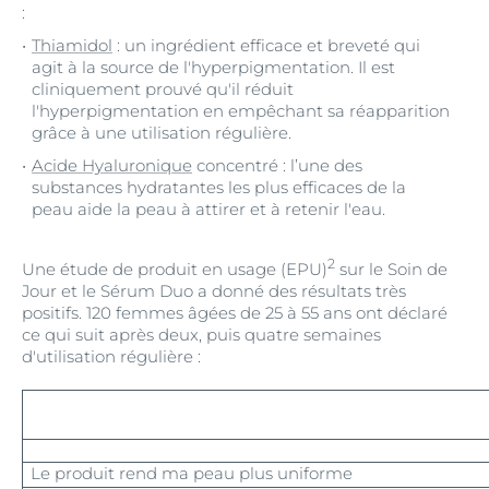
:
Thiamidol
: un ingrédient efficace et breveté qui
agit à la source de l'hyperpigmentation. Il est
cliniquement prouvé qu'il réduit
l'hyperpigmentation en empêchant sa réapparition
grâce à une utilisation régulière.
Acide Hyaluronique
concentré : l’une des
substances hydratantes les plus efficaces de la
peau aide la peau à attirer et à retenir l'eau.
2
Une étude de produit en usage (EPU)
sur le Soin de
Jour et le Sérum Duo a donné des résultats très
positifs. 120 femmes âgées de 25 à 55 ans ont déclaré
ce qui suit après deux, puis quatre semaines
d'utilisation régulière :
Le produit rend ma peau plus uniforme