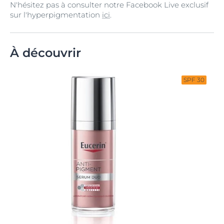
N'hésitez pas à consulter notre Facebook Live exclusif
sur l'hyperpigmentation
ici
.
À découvrir
SPF 30