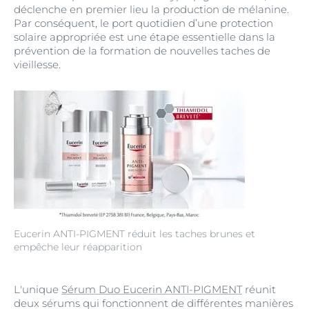
déclenche en premier lieu la production de mélanine.
Par conséquent, le port quotidien d’une protection
solaire appropriée est une étape essentielle dans la
prévention de la formation de nouvelles taches de
vieillesse.
Eucerin ANTI-PIGMENT réduit les taches brunes et
empêche leur réapparition
L'unique
Sérum Duo Eucerin ANTI-PIGMENT
réunit
deux sérums qui fonctionnent de différentes manières