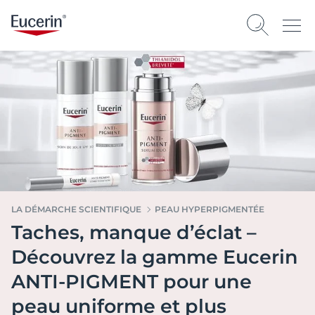
LA DÉMARCHE SCIENTIFIQUE
PEAU HYPERPIGMENTÉE
Taches, manque d’éclat –
Découvrez la gamme Eucerin
ANTI-PIGMENT pour une
peau uniforme et plus