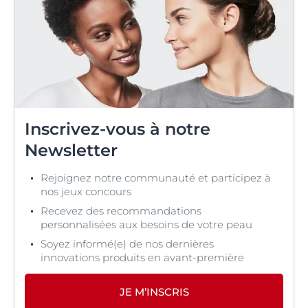
Inscrivez-vous à notre
Newsletter
Rejoignez notre communauté et participez à
nos jeux concours
Recevez des recommandations
personnalisées aux besoins de votre peau
Soyez informé(e) de nos dernières
innovations produits en avant-première
JE M’INSCRIS