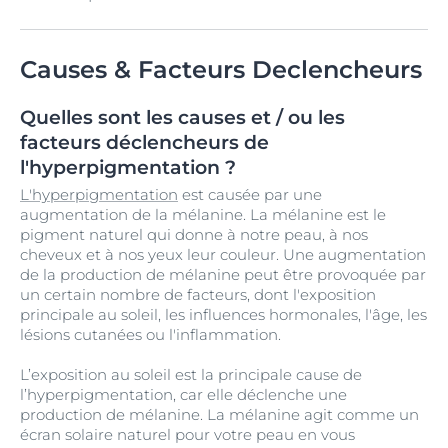
Causes & Facteurs Declencheurs
Quelles sont les causes et / ou les
facteurs déclencheurs de
l'hyperpigmentation ?
L'hyperpigmentation
est causée par une
augmentation de la mélanine. La mélanine est le
pigment naturel qui donne à notre peau, à nos
cheveux et à nos yeux leur couleur. Une augmentation
de la production de mélanine peut être provoquée par
un certain nombre de facteurs, dont l'exposition
principale au soleil, les influences hormonales, l'âge, les
lésions cutanées ou l'inflammation.
L’exposition au soleil est la principale cause de
l’hyperpigmentation, car elle déclenche une
production de mélanine. La mélanine agit comme un
écran solaire naturel pour votre peau en vous