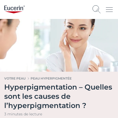
VOTRE PEAU
PEAU HYPERPIGMENTÉE
Hyperpigmentation – Quelles
sont les causes de
l’hyperpigmentation ?
3 minutes de lecture