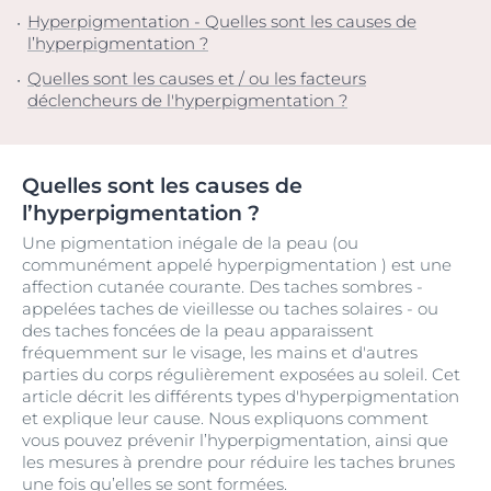
Hyperpigmentation - Quelles sont les causes de
l’hyperpigmentation ?
Quelles sont les causes et / ou les facteurs
déclencheurs de l'hyperpigmentation ?
Quelles sont les causes de
l’hyperpigmentation ?
Une pigmentation inégale de la peau (ou
communément appelé hyperpigmentation ) est une
affection cutanée courante. Des taches sombres -
appelées taches de vieillesse ou taches solaires - ou
des taches foncées de la peau apparaissent
fréquemment sur le visage, les mains et d'autres
parties du corps régulièrement exposées au soleil. Cet
article décrit les différents types d'hyperpigmentation
et explique leur cause. Nous expliquons comment
vous pouvez prévenir l’hyperpigmentation, ainsi que
les mesures à prendre pour réduire les taches brunes
une fois qu’elles se sont formées.