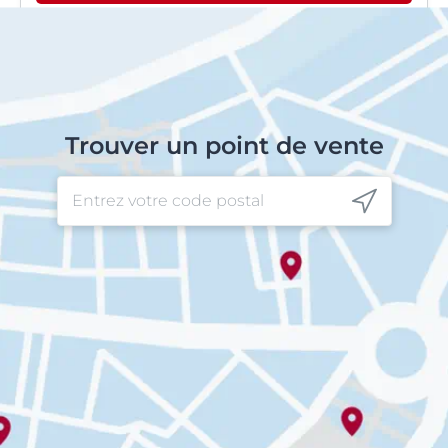
Trouver un point de vente