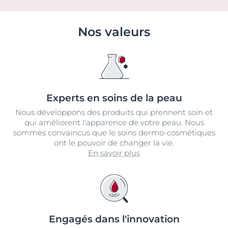
Nos valeurs
Experts en soins de la peau
Nous développons des produits qui prennent soin et
qui améliorent l'apparence de votre peau. Nous
sommes convaincus que le soins dermo-cosmétiques
ont le pouvoir de changer la vie.
En savoir plus
Engagés dans l'innovation