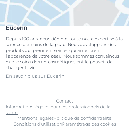
Eucerin
Depuis 100 ans, nous dédions toute notre expertise à la
science des soins de la peau. Nous développons des
produits qui prennent soin et qui améliorent
l'apparence de votre peau. Nous sommes convaincus
que le soins dermo-cosmétiques ont le pouvoir de
changer la vie.
En savoir plus sur Eucerin
Contact
Informations légales pour les professionnels de la
santé
Mentions légales
Politique de confidentialité
Conditions d’utilisation
Paramétrage des cookies