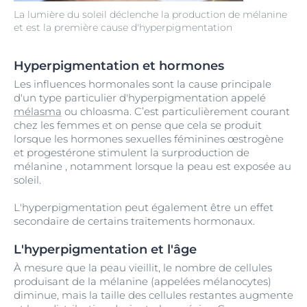
La lumière du soleil déclenche la production de mélanine
et est la première cause d'hyperpigmentation
Hyperpigmentation et hormones
Les influences hormonales sont la cause principale
d'un type particulier d'hyperpigmentation appelé
mélasma
ou chloasma. C’est particulièrement courant
chez les femmes et on pense que cela se produit
lorsque les hormones sexuelles féminines œstrogène
et progestérone stimulent la surproduction de
mélanine , notamment lorsque la peau est exposée au
soleil.
L'hyperpigmentation peut également être un effet
secondaire de certains traitements hormonaux.
L'hyperpigmentation et l'âge
À mesure que la peau vieillit, le nombre de cellules
produisant de la mélanine (appelées mélanocytes)
diminue, mais la taille des cellules restantes augmente