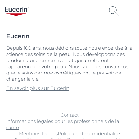
Eucerin
Depuis 100 ans, nous dédions toute notre expertise à la
science des soins de la peau. Nous développons des
produits qui prennent soin et qui améliorent
l'apparence de votre peau. Nous sommes convaincus
que le soins dermo-cosmétiques ont le pouvoir de
changer la vie.
En savoir plus sur Eucerin
Contact
Informations légales pour les professionnels de la
santé
Mentions légales
Politique de confidentialité