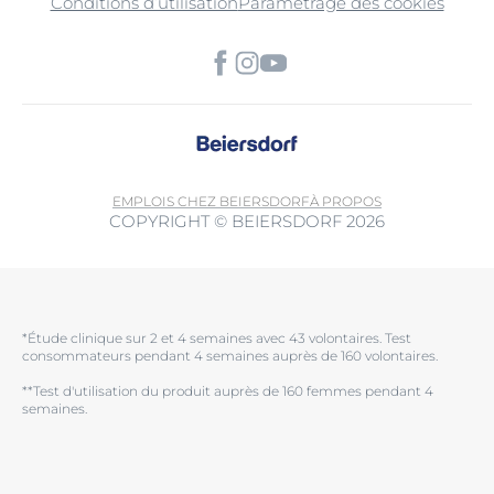
Conditions d’utilisation
Paramétrage des cookies
EMPLOIS CHEZ BEIERSDORF
À PROPOS
COPYRIGHT © BEIERSDORF 2026
*Étude clinique sur 2 et 4 semaines avec 43 volontaires. Test
consommateurs pendant 4 semaines auprès de 160 volontaires.
**Test d'utilisation du produit auprès de 160 femmes pendant 4
semaines.