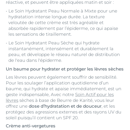
réactive, et peuvent être appliquées matin et soir :
Le Soin Hydratant Peau Normale à Mixte pour une
hydratation intense longue durée. La texture
veloutée de cette crème est très agréable et
absorbée rapidement par l’épiderme, ce qui apaise
les sensations de tiraillement.
Le Soin Hydratant Peau Sèche qui hydrate
instantanément, intensément et durablement la
peau, et développe le réseau naturel de distribution
de l'eau dans l'épiderme.
Un baume pour hydrater et protéger les lèvres sèches
Les lèvres peuvent également souffrir de sensibilité.
Pour les soulager l’application quotidienne d’un
baume, qui hydrate et apaise immédiatement, est un
geste indispensable, Avec notre
Soin Actif pour les
lèvres
sèches à base de Beurre de Karité, vous leur
offrez une
dose d’hydratation et de douceur
, et les
protégez des agressions externes et des rayons UV du
soleil puisqu’il contient un SPF 20.
Crème anti-vergetures