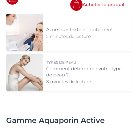
Acheter le produit
Acné : contexte et traitement
5 minutes de lecture
TYPES DE PEAU
Comment déterminer votre type
de peau ?
8 minutes de lecture
Gamme Aquaporin Active