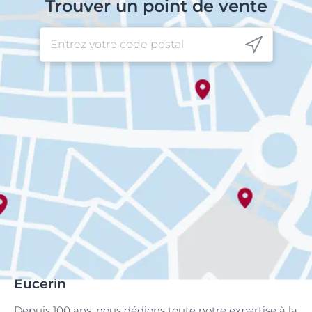
Trouver un point de vente
Eucerin
Depuis 100 ans, nous dédions toute notre expertise à la