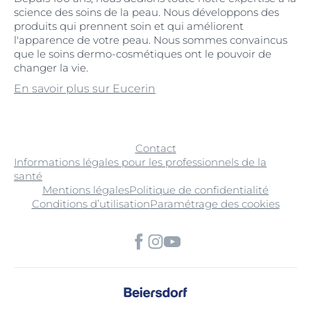
science des soins de la peau. Nous développons des
produits qui prennent soin et qui améliorent
l'apparence de votre peau. Nous sommes convaincus
que le soins dermo-cosmétiques ont le pouvoir de
changer la vie.
En savoir plus sur Eucerin
Contact
Informations légales pour les professionnels de la
santé
Mentions légales
Politique de confidentialité
Conditions d’utilisation
Paramétrage des cookies