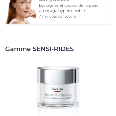
Peau hypersensible
Les signes et causes de la peau
du visage hypersensible
7 minutes de lecture
Gamme SENSI-RIDES