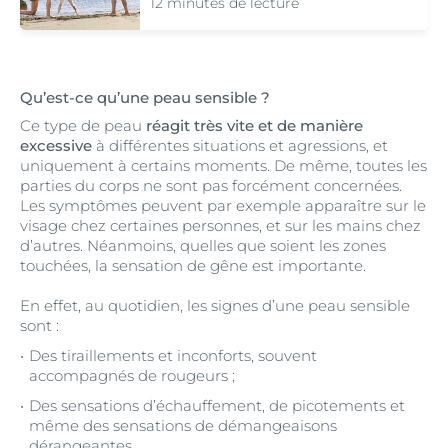
12 minutes de lecture
Qu’est-ce qu’une peau sensible ?
Ce type de peau
réagit très vite et de manière
excessive
à différentes situations et agressions, et
uniquement à certains moments. De même, toutes les
parties du corps ne sont pas forcément concernées.
Les symptômes peuvent par exemple apparaître sur le
visage chez certaines personnes, et sur les mains chez
d’autres. Néanmoins, quelles que soient les zones
touchées, la sensation de gêne est importante.
En effet, au quotidien, les signes d’une peau sensible
sont :
Des tiraillements et inconforts, souvent
accompagnés de rougeurs ;
Des sensations d’échauffement, de picotements et
même des sensations de démangeaisons
dérangeantes.