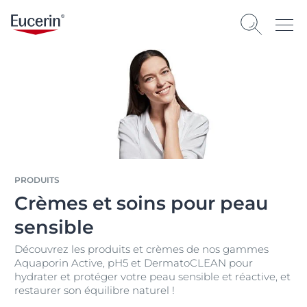
PRODUITS
Crèmes et soins pour peau
sensible
Découvrez les produits et crèmes de nos gammes
Aquaporin Active, pH5 et DermatoCLEAN pour
hydrater et protéger votre peau sensible et réactive, et
restaurer son équilibre naturel !