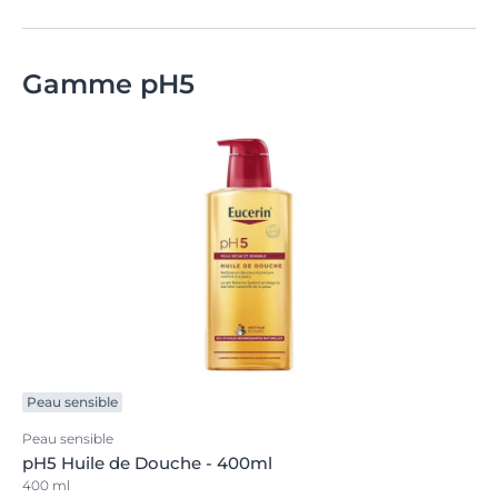
Gamme pH5
Peau sensible
Peau sensible
pH5 Huile de Douche - 400ml
400 ml