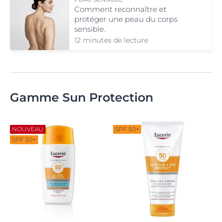
Comment reconnaître et
protéger une peau du corps
sensible.
12 minutes de lecture
Gamme Sun Protection
NOUVEAU
SPF 50+
SPF 50+