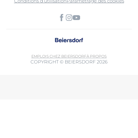
Conditions d’utilisation
Paramétrage des cookies
EMPLOIS CHEZ BEIERSDORF
À PROPOS
COPYRIGHT © BEIERSDORF 2026