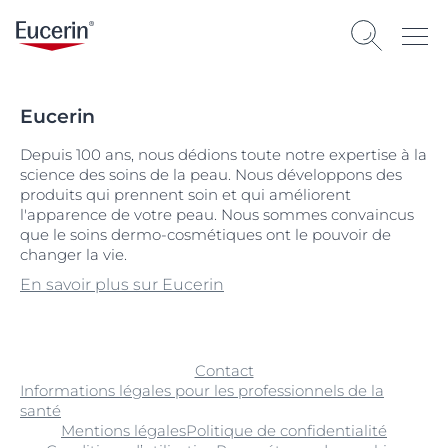
Eucerin
Depuis 100 ans, nous dédions toute notre expertise à la
science des soins de la peau. Nous développons des
produits qui prennent soin et qui améliorent
l'apparence de votre peau. Nous sommes convaincus
que le soins dermo-cosmétiques ont le pouvoir de
changer la vie.
En savoir plus sur Eucerin
Contact
Informations légales pour les professionnels de la
santé
Mentions légales
Politique de confidentialité