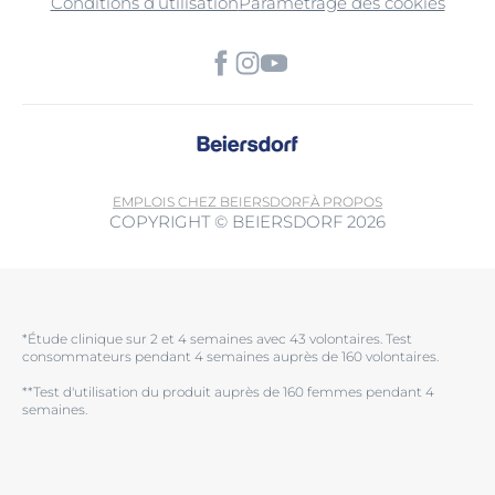
Conditions d’utilisation
Paramétrage des cookies
EMPLOIS CHEZ BEIERSDORF
À PROPOS
COPYRIGHT © BEIERSDORF 2026
*Étude clinique sur 2 et 4 semaines avec 43 volontaires. Test
consommateurs pendant 4 semaines auprès de 160 volontaires.
**Test d'utilisation du produit auprès de 160 femmes pendant 4
semaines.