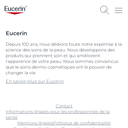
Eucerin
Depuis 100 ans, nous dédions toute notre expertise à la
science des soins de la peau. Nous développons des
produits qui prennent soin et qui améliorent
l'apparence de votre peau. Nous sommes convaincus
que le soins dermo-cosmétiques ont le pouvoir de
changer la vie.
En savoir plus sur Eucerin
Contact
Informations légales pour les professionnels de la
santé
Mentions légales
Politique de confidentialité