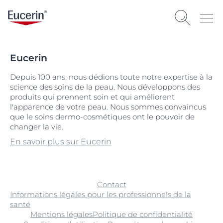
Eucerin
Depuis 100 ans, nous dédions toute notre expertise à la
science des soins de la peau. Nous développons des
produits qui prennent soin et qui améliorent
l'apparence de votre peau. Nous sommes convaincus
que le soins dermo-cosmétiques ont le pouvoir de
changer la vie.
En savoir plus sur Eucerin
Contact
Informations légales pour les professionnels de la
santé
Mentions légales
Politique de confidentialité