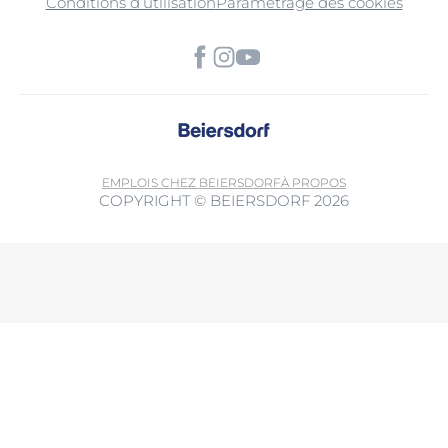
Conditions d’utilisation
Paramétrage des cookies
EMPLOIS CHEZ BEIERSDORF
À PROPOS
COPYRIGHT © BEIERSDORF 2026