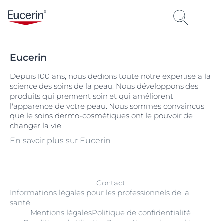
Eucerin
Depuis 100 ans, nous dédions toute notre expertise à la
science des soins de la peau. Nous développons des
produits qui prennent soin et qui améliorent
l'apparence de votre peau. Nous sommes convaincus
que le soins dermo-cosmétiques ont le pouvoir de
changer la vie.
En savoir plus sur Eucerin
Contact
Informations légales pour les professionnels de la
santé
Mentions légales
Politique de confidentialité