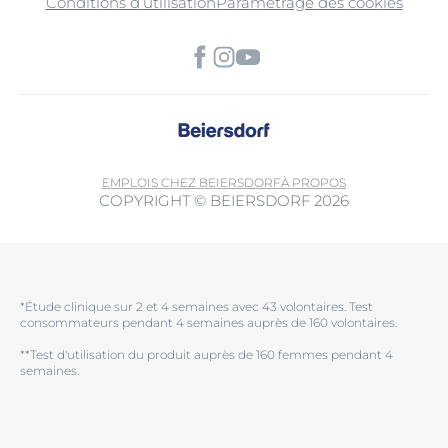
Conditions d’utilisation
Paramétrage des cookies
EMPLOIS CHEZ BEIERSDORF
À PROPOS
COPYRIGHT © BEIERSDORF 2026
*Étude clinique sur 2 et 4 semaines avec 43 volontaires. Test
consommateurs pendant 4 semaines auprès de 160 volontaires.
**Test d'utilisation du produit auprès de 160 femmes pendant 4
semaines.