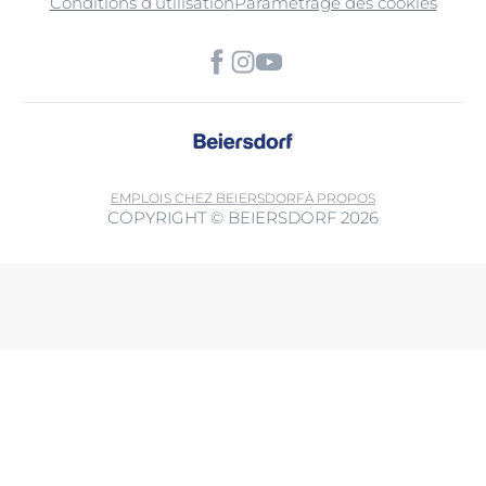
Conditions d’utilisation
Paramétrage des cookies
EMPLOIS CHEZ BEIERSDORF
À PROPOS
COPYRIGHT © BEIERSDORF 2026