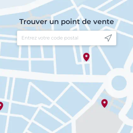
Trouver un point de vente