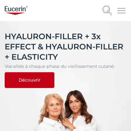
HYALURON-FILLER + 3x
EFFECT & HYALURON-FILLER
+ ELASTICITY
Vos alliés à chaque phase du vieillissement cutané.
Découvrir