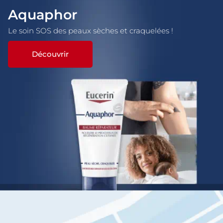
Aquaphor
Le soin SOS des peaux sèches et craquelées !
Découvrir