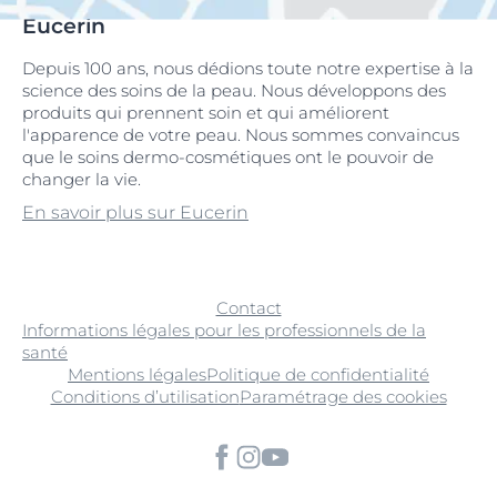
Eucerin
Depuis 100 ans, nous dédions toute notre expertise à la
science des soins de la peau. Nous développons des
produits qui prennent soin et qui améliorent
l'apparence de votre peau. Nous sommes convaincus
que le soins dermo-cosmétiques ont le pouvoir de
changer la vie.
En savoir plus sur Eucerin
Contact
Informations légales pour les professionnels de la
santé
Mentions légales
Politique de confidentialité
Conditions d’utilisation
Paramétrage des cookies