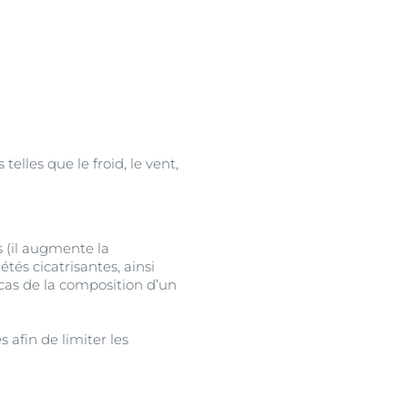
telles que le froid, le vent,
s (il augmente la
tés cicatrisantes, ainsi
cas de la composition d’un
 afin de limiter les