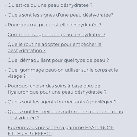
Qu’est-ce qu’une peau déshydratée ?
Quels sont les signes d’une peau déshydratée?
Pourquoi ma peau est-elle déshydratée ?
Comment soigner une peau déshydratée ?
Quelle routine adopter pour empêcher la
déshydratation ?
Quel démaquillant pour quel type de peau ?
Quel gommage peut-on utiliser sur le corps et le
visage ?
Pourquoi choisir des soins à base d’Acide
Hyaluronique pour une peau déshydratée ?
Quels sont les agents humectants à privilégier ?
Quels sont les meilleurs nutriments pour une peau
déshydratée ?
Eucerin vous présente sa gamme HYALURON-
FILLER + 3x EFFECT