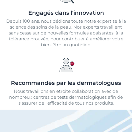
Engagés dans l'innovation
Depuis 100 ans, nous dédions toute notre expertise à la
science des soins de la peau. Nos experts travaillent
sans cesse sur de nouvelles formules apaisantes, à la
tolérance prouvée, pour contribuer à améliorer votre
bien-être au quotidien.
Recommandés par les dermatologues
Nous travaillons en étroite collaboration avec de
nombreux centres de tests dermatologiques afin de
s’assurer de l’efficacité de tous nos produits.