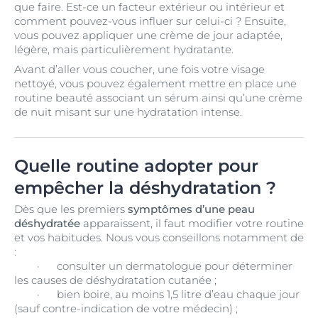
que faire. Est-ce un facteur extérieur ou intérieur et
comment pouvez-vous influer sur celui-ci ? Ensuite,
vous pouvez appliquer une crème de jour adaptée,
légère, mais particulièrement hydratante.
Avant d’aller vous coucher, une fois votre visage
nettoyé, vous pouvez également mettre en place une
routine beauté associant un sérum ainsi qu’une crème
de nuit misant sur une hydratation intense.
Quelle routine adopter pour
empêcher la déshydratation ?
Dès que les premiers
symptômes d’une peau
déshydratée
apparaissent, il faut modifier votre routine
et vos habitudes. Nous vous conseillons notamment de
:
·
consulter un dermatologue pour déterminer
les causes de déshydratation cutanée ;
·
bien boire, au moins 1,5 litre d’eau chaque jour
(sauf contre-indication de votre médecin) ;