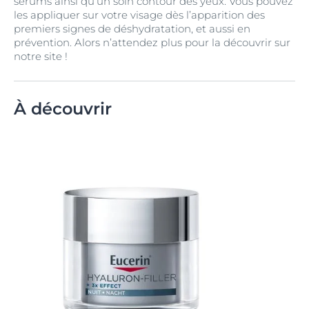
sérums ainsi qu’un soin contour des yeux. Vous pouvez
les appliquer sur votre visage dès l’apparition des
premiers signes de déshydratation, et aussi en
prévention. Alors n’attendez plus pour la découvrir sur
notre site !
À découvrir