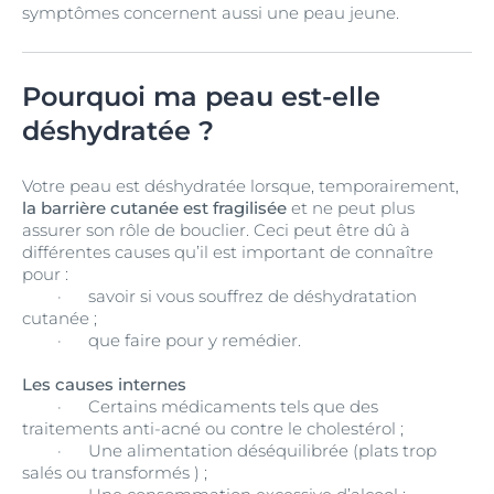
symptômes concernent aussi une peau jeune.
Pourquoi ma peau est-elle
déshydratée ?
Votre peau est déshydratée lorsque, temporairement,
la barrière cutanée est fragilisée
et ne peut plus
assurer son rôle de bouclier. Ceci peut être dû à
différentes causes qu’il est important de connaître
pour :
· savoir si vous souffrez de déshydratation
cutanée ;
· que faire pour y remédier.
Les causes internes
·
Certains médicaments tels que des
traitements anti-acné ou contre le cholestérol ;
·
Une alimentation déséquilibrée (plats trop
salés ou transformés ) ;