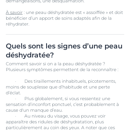
démangeaisons, une desquamation.
À savoir
: une peau déshydratée est « assoiffée » et doit
bénéficier d’un apport de soins adaptés afin de la
réhydrater.
Quels sont les signes d’une peau
déshydratée?
Comment savoir si on a la peau déshydratée ?
Plusieurs symptômes permettent de la reconnaître :
·
Des tiraillements inhabituels, picotements,
moins de souplesse que d’habitude et une perte
d’éclat.
·
Plus globalement, si vous ressentez une
sensation d’inconfort ponctuel, c’est probablement à
cause d'un manque d’eau.
·
Au niveau du visage, vous pouvez voir
apparaître des ridules de déshydratation, plus
particulièrement au coin des yeux. A noter que ces