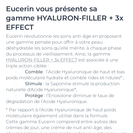
Eucerin vous présente sa
gamme HYALURON-FILLER + 3x
EFFECT
Eucerin révolutionne les soins anti-âge en proposant
une gamme pensée pour offrir à votre peau
déshydratée les soins qu’elle mérite, à chaque phase
du processus de vieillissement. Ainsi, la gamme
HYALURON-FILLER + 3x EFFECT
est associée à une
triple action ciblée :
·
Comble
: l’Acide Hyaluronique de haut et bas
poids moléculaire hydrate et comble rides et ridules* ;
·
Stimule
: la Saponine stimule la production
naturelle d'Acide Hyaluronique*;
·
Protège
: l’Enoxolone diminue le taux de
dégradation de l’Acide Hyaluronique.
* Par rapport à l'Acide Hyaluronique de haut poids
moléculaire également utilisé dans la formule.
Cette gamme Eucerin comprend entre autres des
crèmes de jour, une crème de nuit anti-âge, des