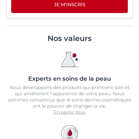
JE M’INSCRIS
Nos valeurs
Experts en soins de la peau
Nous développons des produits qui prennent soin et
qui améliorent l'apparence de votre peau. Nous
sommes convaincus que le soins dermo-cosmétiques
ont le pouvoir de changer la vie.
En savoir plus