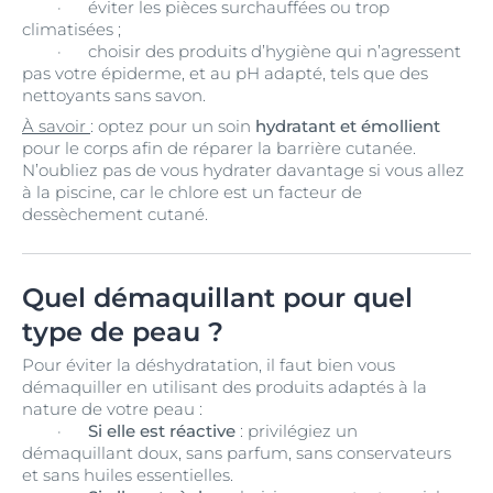
·
éviter les pièces surchauffées ou trop
climatisées ;
·
choisir des produits d’hygiène qui n’agressent
pas votre épiderme, et au pH adapté, tels que des
nettoyants sans savon.
À savoir
: optez pour un soin
hydratant et émollient
pour le corps afin de réparer la barrière cutanée.
N’oubliez pas de vous hydrater davantage si vous allez
à la piscine, car le chlore est un facteur de
dessèchement cutané.
Quel démaquillant pour quel
type de peau ?
Pour éviter la déshydratation, il faut bien vous
démaquiller en utilisant des produits adaptés à la
nature de votre peau :
·
Si elle est réactive
: privilégiez un
démaquillant doux, sans parfum, sans conservateurs
et sans huiles essentielles.