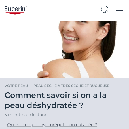
VOTRE PEAU
PEAU SÈCHE À TRÈS SÈCHE ET RUGUEUSE
Comment savoir si on a la
peau déshydratée ?
5 minutes de lecture
Qu’est-ce que l’hydrorégulation cutanée ?