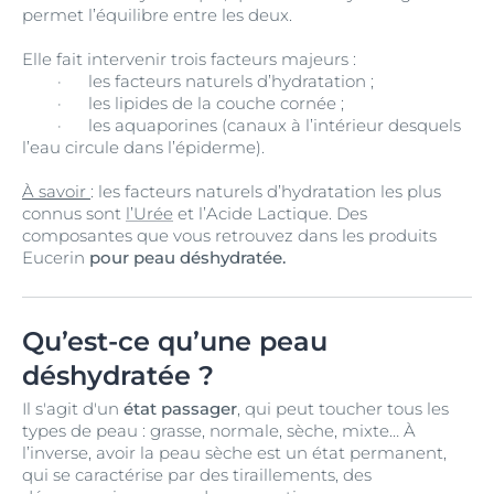
permet l’équilibre entre les deux.
Elle fait intervenir trois facteurs majeurs :
· les facteurs naturels d’hydratation ;
· les lipides de la couche cornée ;
· les aquaporines (canaux à l’intérieur desquels
l’eau circule dans l’épiderme).
À savoir
: les facteurs naturels d’hydratation les plus
connus sont
l’Urée
et l’Acide Lactique. Des
composantes que vous retrouvez dans les produits
Eucerin
pour peau déshydratée.
Qu’est-ce qu’une peau
déshydratée ?
Il s'agit d'un
état passager
, qui peut toucher tous les
types de peau : grasse, normale, sèche, mixte… À
l’inverse, avoir la peau sèche est un état permanent,
qui se caractérise par des tiraillements, des