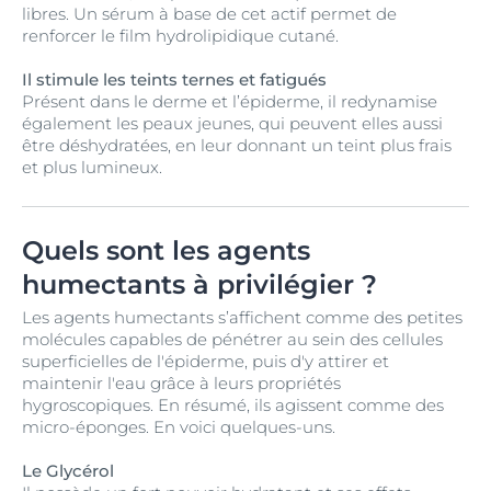
libres. Un sérum à base de cet actif permet de
renforcer le film hydrolipidique cutané.
Il stimule les teints ternes et fatigués
Présent dans le derme et l’épiderme, il redynamise
également les peaux jeunes, qui peuvent elles aussi
être déshydratées, en leur donnant un teint plus frais
et plus lumineux.
Quels sont les agents
humectants à privilégier ?
Les agents humectants s’affichent comme des petites
molécules capables de pénétrer au sein des cellules
superficielles de l'épiderme, puis d'y attirer et
maintenir l'eau grâce à leurs propriétés
hygroscopiques. En résumé, ils agissent comme des
micro-éponges. En voici quelques-uns.
Le Glycérol