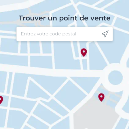
Trouver un point de vente