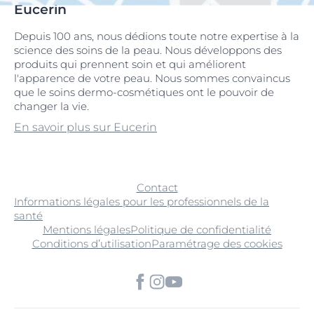
Eucerin
Depuis 100 ans, nous dédions toute notre expertise à la
science des soins de la peau. Nous développons des
produits qui prennent soin et qui améliorent
l'apparence de votre peau. Nous sommes convaincus
que le soins dermo-cosmétiques ont le pouvoir de
changer la vie.
En savoir plus sur Eucerin
Contact
Informations légales pour les professionnels de la
santé
Mentions légales
Politique de confidentialité
Conditions d’utilisation
Paramétrage des cookies