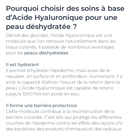
Pourquoi choisir des soins à base
d’Acide Hyaluronique pour une
peau déshydratée ?
Dérivé des glucides, l’Acide Hyaluronique est une
molécule que l’on retrouve naturellement dans les
tissus cutanés. Il possède de nombreux avantages
pour les
peaux déshydratées
:
Il est hydratant
Il permet d’hydrater l'épiderme, mais aussi de le
repulper, en surface et en profondeur. Humectant, il a
ainsi la capacité d’attirer l’eau et de la retenir dans la
peau. L’Acide Hyaluronique est capable de retenir
jusqu’à 1000 fois son poids en eau.
Il forme une barrière protectrice
Cette molécule contribue à la reconstruction de la
barrière cutanée. C’est elle qui protège les différentes
couches de l’épiderme contre les effets des rayons UV,
des bactéries, des produits chimiques et des radicaux