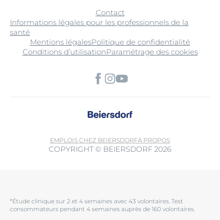
Contact
Informations légales pour les professionnels de la
santé
Mentions légales
Politique de confidentialité
Conditions d’utilisation
Paramétrage des cookies
EMPLOIS CHEZ BEIERSDORF
À PROPOS
COPYRIGHT © BEIERSDORF 2026
*Étude clinique sur 2 et 4 semaines avec 43 volontaires. Test
consommateurs pendant 4 semaines auprès de 160 volontaires.