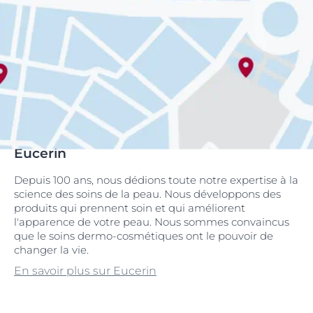
Eucerin
Depuis 100 ans, nous dédions toute notre expertise à la
science des soins de la peau. Nous développons des
produits qui prennent soin et qui améliorent
l'apparence de votre peau. Nous sommes convaincus
que le soins dermo-cosmétiques ont le pouvoir de
changer la vie.
En savoir plus sur Eucerin