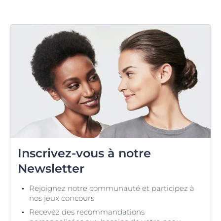
Inscrivez-vous à notre
Newsletter
Rejoignez notre communauté et participez à
nos jeux concours
Recevez des recommandations