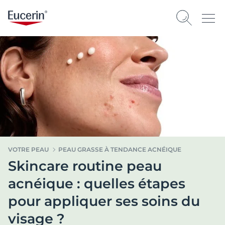
VOTRE PEAU
PEAU GRASSE À TENDANCE ACNÉIQUE
Skincare routine peau
acnéique : quelles étapes
pour appliquer ses soins du
visage ?