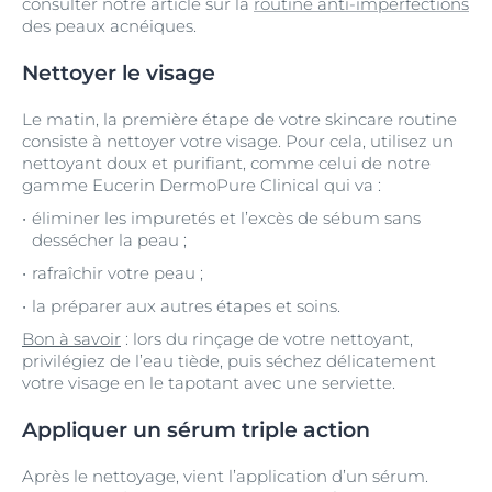
consulter notre article sur la
routine anti-imperfections
des peaux acnéiques.
Nettoyer le visage
Le matin, la première étape de votre skincare routine
consiste à nettoyer votre visage. Pour cela, utilisez un
nettoyant doux et purifiant, comme celui de notre
gamme Eucerin DermoPure Clinical qui va :
éliminer les impuretés et l’excès de sébum sans
dessécher la peau ;
rafraîchir votre peau ;
la préparer aux autres étapes et soins.
Bon à savoir
: lors du rinçage de votre nettoyant,
privilégiez de l’eau tiède, puis séchez délicatement
votre visage en le tapotant avec une serviette.
Appliquer un sérum triple action
Après le nettoyage, vient l’application d’un sérum.