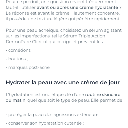
Pour ce produit, une question revient fréquemment :
faut-il l’utiliser
avant ou après une crème hydratante
?
La réponse est avant la crème. Hautement concentré,
il possède une texture légère qui pénètre rapidement.
Pour une peau acnéique, choisissez un sérum agissant
sur les imperfections, tel le Sérum Triple Action
DermoPure Clinical qui corrige et prévient les :
comédons ;
boutons ;
marques post-acné.
Hydrater la peau avec une crème de jour
L’hydratation est une étape clé d’une
routine skincare
du matin
, quel que soit le type de peau. Elle permet de
:
protéger la peau des agressions extérieure ;
conserver son hydratation cutanée ;