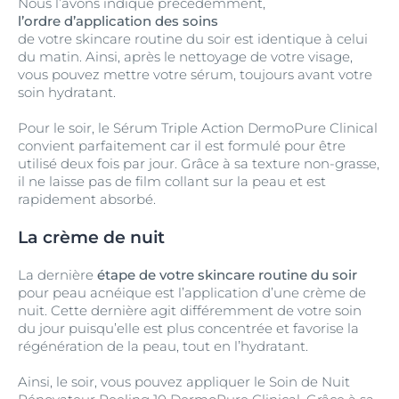
Nous l’avons indiqué précédemment,
l’ordre d’application des soins
de votre skincare routine du soir est identique à celui
du matin. Ainsi, après le nettoyage de votre visage,
vous pouvez mettre votre sérum, toujours avant votre
soin hydratant.
Pour le soir, le Sérum Triple Action DermoPure Clinical
convient parfaitement car il est formulé pour être
utilisé deux fois par jour. Grâce à sa texture non-grasse,
il ne laisse pas de film collant sur la peau et est
rapidement absorbé.
La crème de nuit
La dernière
étape de votre skincare routine du soir
pour peau acnéique est l’application d’une crème de
nuit. Cette dernière agit différemment de votre soin
du jour puisqu’elle est plus concentrée et favorise la
régénération de la peau, tout en l’hydratant.
Ainsi, le soir, vous pouvez appliquer le Soin de Nuit