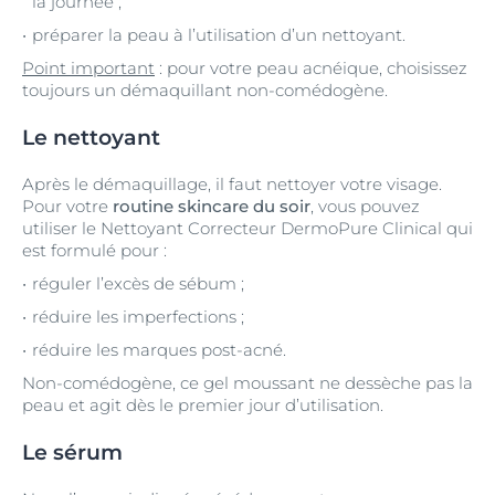
la journée ;
préparer la peau à l’utilisation d’un nettoyant.
Point important
: pour votre peau acnéique, choisissez
toujours un démaquillant non-comédogène.
Le nettoyant
Après le démaquillage, il faut nettoyer votre visage.
Pour votre
routine skincare du soir
, vous pouvez
utiliser le Nettoyant Correcteur DermoPure Clinical qui
est formulé pour :
réguler l’excès de sébum ;
réduire les imperfections ;
réduire les marques post-acné.
Non-comédogène, ce gel moussant ne dessèche pas la
peau et agit dès le premier jour d’utilisation.
Le sérum