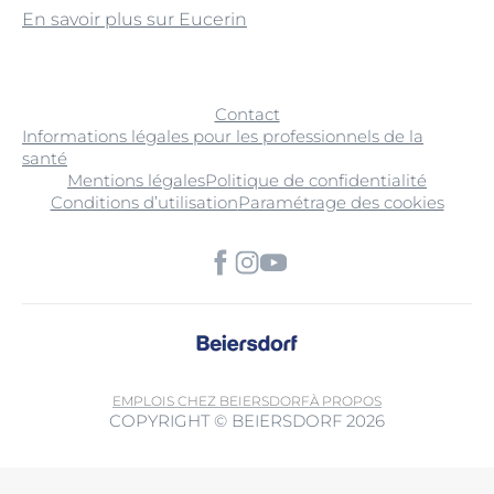
En savoir plus sur Eucerin
Contact
Informations légales pour les professionnels de la
santé
Mentions légales
Politique de confidentialité
Conditions d’utilisation
Paramétrage des cookies
EMPLOIS CHEZ BEIERSDORF
À PROPOS
COPYRIGHT © BEIERSDORF 2026