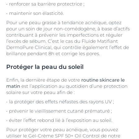
renforcer sa barrière protectrice ;
maintenir son élasticité.
Pour une peau grasse à tendance acnéique, optez
pour un soin de jour non-comédogène, à base d’actifs
contribuant à prévenir les imperfections et réguler
l’excès de sébum. C’est le cas du Fluide Matifiant
DermoPure Clinical, qui contrôle également l’effet de
brillance pendant 8h et corrige les pores.
Protéger la peau du soleil
Enfin, la dernière étape de votre
routine skincare le
matin
est l’application au quotidien d’une protection
solaire sur votre peau afin de :
la protéger des effets néfastes des rayons UV ;
prévenir le vieillissement cutané prématuré ;
éviter l’effet rebond lié à l’exposition au soleil.
Pour protéger votre peau acnéique, vous pouvez
utiliser le Gel-Crème SPF 50+ Oil Control de notre