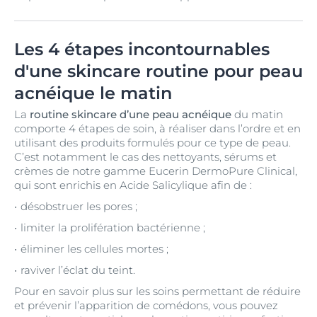
Les 4 étapes incontournables
d'une skincare routine pour peau
acnéique le matin
La
routine skincare d’une peau acnéique
du matin
comporte 4 étapes de soin, à réaliser dans l’ordre et en
utilisant des produits formulés pour ce type de peau.
C’est notamment le cas des nettoyants, sérums et
crèmes de notre gamme Eucerin DermoPure Clinical,
qui sont enrichis en Acide Salicylique afin de :
désobstruer les pores ;
limiter la prolifération bactérienne ;
éliminer les cellules mortes ;
raviver l’éclat du teint.
Pour en savoir plus sur les soins permettant de réduire
et prévenir l’apparition de comédons, vous pouvez