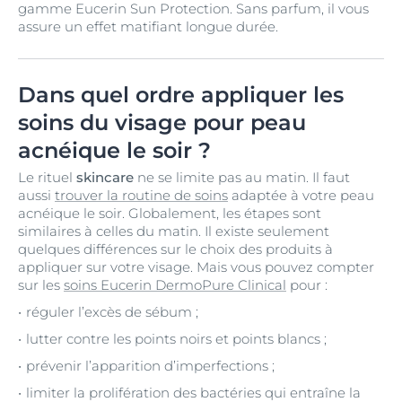
gamme Eucerin Sun Protection. Sans parfum, il vous
assure un effet matifiant longue durée.
Dans quel ordre appliquer les
soins du visage pour peau
acnéique le soir ?
Le rituel
skincare
ne se limite pas au matin. Il faut
aussi
trouver la routine de soins
adaptée à votre peau
acnéique le soir. Globalement, les étapes sont
similaires à celles du matin. Il existe seulement
quelques différences sur le choix des produits à
appliquer sur votre visage. Mais vous pouvez compter
sur les
soins Eucerin DermoPure Clinical
pour :
réguler l’excès de sébum ;
lutter contre les points noirs et points blancs ;
prévenir l’apparition d’imperfections ;
limiter la prolifération des bactéries qui entraîne la