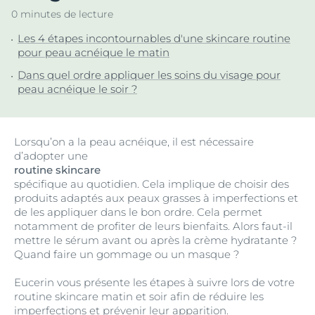
0 minutes de lecture
Les 4 étapes incontournables d'une skincare routine
pour peau acnéique le matin
Dans quel ordre appliquer les soins du visage pour
peau acnéique le soir ?
Lorsqu’on a la peau acnéique, il est nécessaire
d’adopter une
routine skincare
spécifique au quotidien. Cela implique de choisir des
produits adaptés aux peaux grasses à imperfections et
de les appliquer dans le bon ordre. Cela permet
notamment de profiter de leurs bienfaits. Alors faut-il
mettre le sérum avant ou après la crème hydratante ?
Quand faire un gommage ou un masque ?
Eucerin vous présente les étapes à suivre lors de votre
routine skincare matin et soir afin de réduire les
imperfections et prévenir leur apparition.