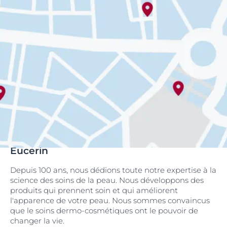
Eucerin
Depuis 100 ans, nous dédions toute notre expertise à la
science des soins de la peau. Nous développons des
produits qui prennent soin et qui améliorent
l'apparence de votre peau. Nous sommes convaincus
que le soins dermo-cosmétiques ont le pouvoir de
changer la vie.