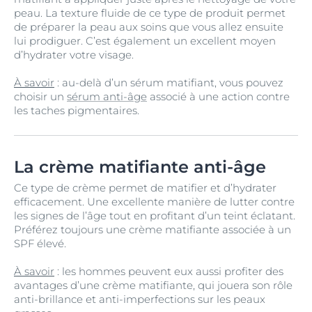
peau. La texture fluide de ce type de produit permet
de préparer la peau aux soins que vous allez ensuite
lui prodiguer. C’est également un excellent moyen
d’hydrater votre visage.
À savoir
: au-delà d’un sérum matifiant, vous pouvez
choisir un
sérum anti-âge
associé à une action contre
les taches pigmentaires.
La crème matifiante anti-âge
Ce type de crème permet de matifier et d’hydrater
efficacement. Une excellente manière de lutter contre
les signes de l’âge tout en profitant d’un teint éclatant.
Préférez toujours une crème matifiante associée à un
SPF élevé.
À savoir
: les hommes peuvent eux aussi profiter des
avantages d’une crème matifiante, qui jouera son rôle
anti-brillance et anti-imperfections sur les peaux