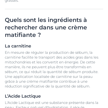
grasses.
Quels sont les ingrédients à
rechercher dans une crème
matifiante ?
La carnitine
En mesure de réguler la production de sébum, la
carnitine facilite le transport des acides gras dans les
mitochondries et les convertit en énergie. De cette
manière, ils ne peuvent plus être transformés en
sébum, ce qui réduit la quantité de sébum produite.
Une application localisée de carnitine sur la peau
grâce à une crème matifiante contribue à une
réduction significative de la quantité de sébum.
L’Acide Lactique
L'Acide Lactique est une substance présente dans la
peau. Facteur naturel d'hydratation, il régule