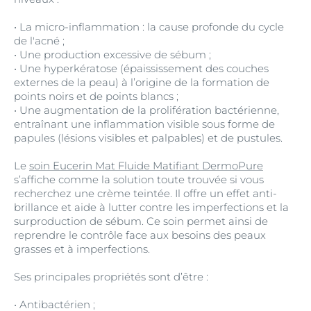
• La micro-inflammation : la cause profonde du cycle
de l'acné ;
• Une production excessive de sébum ;
• Une hyperkératose (épaississement des couches
externes de la peau) à l’origine de la formation de
points noirs et de points blancs ;
• Une augmentation de la prolifération bactérienne,
entraînant une inflammation visible sous forme de
papules (lésions visibles et palpables) et de pustules.
Le
soin Eucerin Mat Fluide Matifiant DermoPure
s’affiche comme la solution toute trouvée si vous
recherchez une crème teintée. Il offre un effet anti-
brillance et aide à lutter contre les imperfections et la
surproduction de sébum. Ce soin permet ainsi de
reprendre le contrôle face aux besoins des peaux
grasses et à imperfections.
Ses principales propriétés sont d’être :
• Antibactérien ;