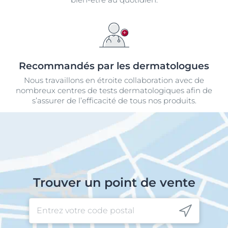
Recommandés par les dermatologues
Nous travaillons en étroite collaboration avec de
nombreux centres de tests dermatologiques afin de
s’assurer de l’efficacité de tous nos produits.
Trouver un point de vente