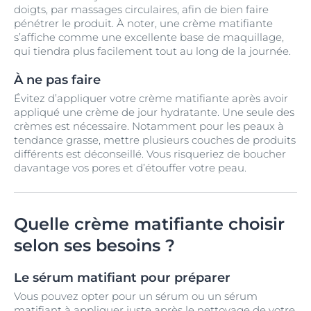
doigts, par massages circulaires, afin de bien faire
pénétrer le produit. À noter, une crème matifiante
s’affiche comme une excellente base de maquillage,
qui tiendra plus facilement tout au long de la journée.
À ne pas faire
Évitez d’appliquer votre crème matifiante après avoir
appliqué une crème de jour hydratante. Une seule des
crèmes est nécessaire. Notamment pour les peaux à
tendance grasse, mettre plusieurs couches de produits
différents est déconseillé. Vous risqueriez de boucher
davantage vos pores et d’étouffer votre peau.
Quelle crème matifiante choisir
selon ses besoins ?
Le sérum matifiant pour préparer
Vous pouvez opter pour un sérum ou un sérum
matifiant à appliquer juste après le nettoyage de votre