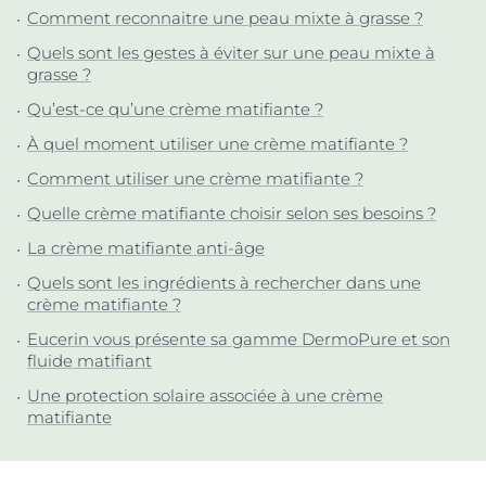
Comment reconnaitre une peau mixte à grasse ?
Quels sont les gestes à éviter sur une peau mixte à
grasse ?
Qu’est-ce qu’une crème matifiante ?
À quel moment utiliser une crème matifiante ?
Comment utiliser une crème matifiante ?
Quelle crème matifiante choisir selon ses besoins ?
La crème matifiante anti-âge
Quels sont les ingrédients à rechercher dans une
crème matifiante ?
Eucerin vous présente sa gamme DermoPure et son
fluide matifiant
Une protection solaire associée à une crème
matifiante