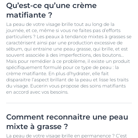
Qu’est-ce qu’une crème
matifiante ?
La peau de votre visage brille tout au long de la
journée, et ce, même si vous ne faites pas d’efforts
particuliers ? Les peaux à tendance mixtes à grasses se
caractérisent ainsi par une production excessive de
sébum, qui entraine une peau grasse, qui brille, et est
souvent associée à des imperfections, des boutons…
Mais pour remédier à ce problème, il existe un produit
spécifiquement formulé pour ce type de peau : la
crème matifiante. En plus d’hydrater, elle fait
disparaitre l’aspect brillant de la peau et lisse les traits
du visage. Eucerin vous propose des soins matifiants
en accord avec vos besoins.
Comment reconnaitre une peau
mixte à grasse ?
La peau de votre visage brille en permanence ? C’est