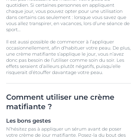
quotidien. Si certaines personnes en appliquent
chaque jour, vous pouvez opter pour une utilisation
dans certains cas seulement : lorsque vous savez que
vous allez transpirer, en vacances, lors d’une séance de
sport…
Il est aussi possible de commencer à l’appliquer
occasionnellement, afin d’habituer votre peau. De plus,
une crème matifiante s’applique le jour, vous n’avez
donc pas besoin de l’utiliser comme soin du soir. Les
effets seraient d’ailleurs plutôt négatifs, puisqu’elle
risquerait d’étouffer davantage votre peau.
Comment utiliser une crème
matifiante ?
Les bons gestes
N’hésitez pas à appliquer un sérum avant de poser
votre crème de jour matifiante. Posez-la du bout des