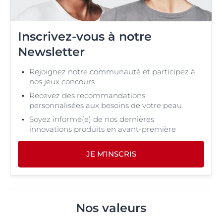
Inscrivez-vous à notre
Newsletter
Rejoignez notre communauté et participez à
nos jeux concours
Recevez des recommandations
personnalisées aux besoins de votre peau
Soyez informé(e) de nos dernières
innovations produits en avant-première
JE M’INSCRIS
Nos valeurs