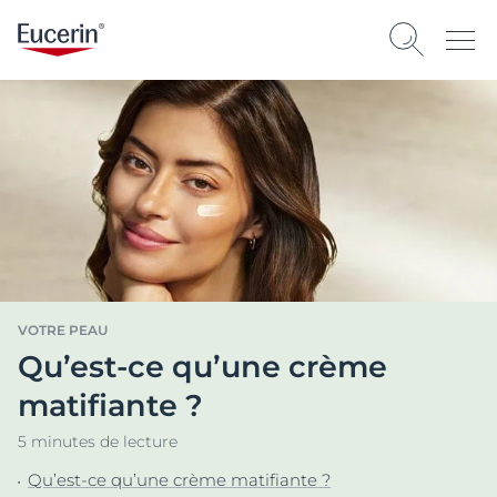
VOTRE PEAU
Qu’est-ce qu’une crème
matifiante ?
5 minutes de lecture
Qu’est-ce qu’une crème matifiante ?