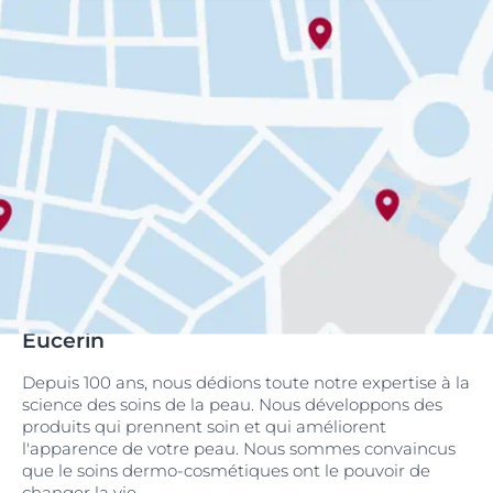
Eucerin
Depuis 100 ans, nous dédions toute notre expertise à la
science des soins de la peau. Nous développons des
produits qui prennent soin et qui améliorent
l'apparence de votre peau. Nous sommes convaincus
que le soins dermo-cosmétiques ont le pouvoir de
changer la vie.