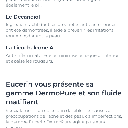
également le pH.
Le Décandiol
Ingrédient actif dont les propriétés antibactériennes
ont été démontrées, il aide à prévenir les irritations
tout en hydratant la peau.
La Licochalcone A
Anti-inflammatoire, elle minimise le risque d'irritation
et apaise les rougeurs.
Eucerin vous présente sa
gamme DermoPure et son fluide
matifiant
Spécialement formulée afin de cibler les causes et
préoccupations de l’acné et des peaux à imperfections,
la
gamme Eucerin DermoPure
agit à plusieurs
niveaux :