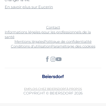
En savoir plus sur Eucerin
Contact
Informations légales pour les professionnels de la
santé
Mentions légales
Politique de confidentialité
Conditions d’utilisation
Paramétrage des cookies
EMPLOIS CHEZ BEIERSDORF
À PROPOS
COPYRIGHT © BEIERSDORF 2026