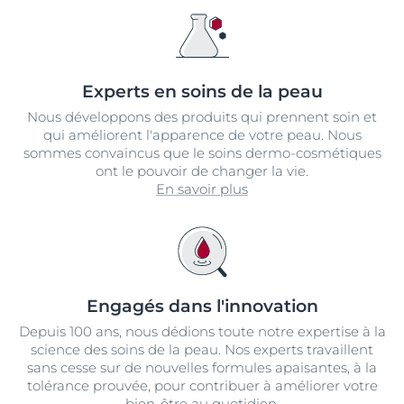
Experts en soins de la peau
Nous développons des produits qui prennent soin et
qui améliorent l'apparence de votre peau. Nous
sommes convaincus que le soins dermo-cosmétiques
ont le pouvoir de changer la vie.
En savoir plus
Engagés dans l'innovation
Depuis 100 ans, nous dédions toute notre expertise à la
science des soins de la peau. Nos experts travaillent
sans cesse sur de nouvelles formules apaisantes, à la
tolérance prouvée, pour contribuer à améliorer votre
bien-être au quotidien.