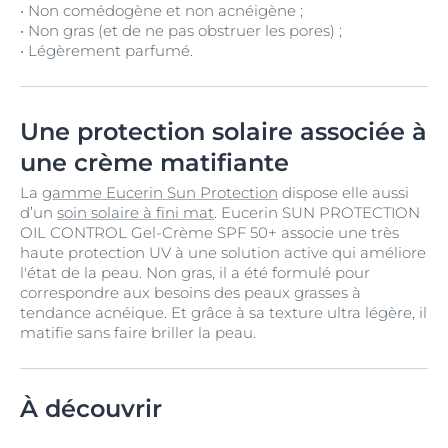
• Non comédogène et non acnéigène ;
• Non gras (et de ne pas obstruer les pores) ;
• Légèrement parfumé.
Une protection solaire associée à
une crème matifiante
La
gamme Eucerin Sun Protection
dispose elle aussi
d’un
soin solaire à fini mat
. Eucerin SUN PROTECTION
OIL CONTROL Gel-Crème SPF 50+ associe une très
haute protection UV à une solution active qui améliore
l'état de la peau. Non gras, il a été formulé pour
correspondre aux besoins des peaux grasses à
tendance acnéique. Et grâce à sa texture ultra légère, il
matifie sans faire briller la peau.
À découvrir