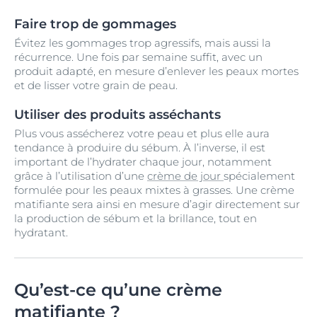
Faire trop de gommages
Évitez les gommages trop agressifs, mais aussi la
récurrence. Une fois par semaine suffit, avec un
produit adapté, en mesure d’enlever les peaux mortes
et de lisser votre grain de peau.
Utiliser des produits asséchants
Plus vous assécherez votre peau et plus elle aura
tendance à produire du sébum. À l’inverse, il est
important de l’hydrater chaque jour, notamment
grâce à l’utilisation d’une
crème de jour
spécialement
formulée pour les peaux mixtes à grasses. Une crème
matifiante sera ainsi en mesure d’agir directement sur
la production de sébum et la brillance, tout en
hydratant.
Qu’est-ce qu’une crème
matifiante ?