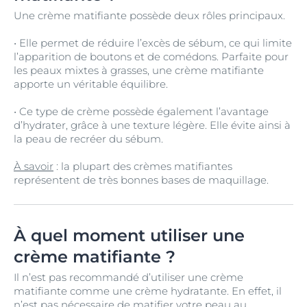
Une crème matifiante possède deux rôles principaux.
• Elle permet de réduire l’excès de sébum, ce qui limite
l’apparition de boutons et de comédons. Parfaite pour
les peaux mixtes à grasses, une crème matifiante
apporte un véritable équilibre.
• Ce type de crème possède également l’avantage
d’hydrater, grâce à une texture légère. Elle évite ainsi à
la peau de recréer du sébum.
À savoir
: la plupart des crèmes matifiantes
représentent de très bonnes bases de maquillage.
À quel moment utiliser une
crème matifiante ?
Il n’est pas recommandé d’utiliser une crème
matifiante comme une crème hydratante. En effet, il
n’est pas nécessaire de matifier votre peau au