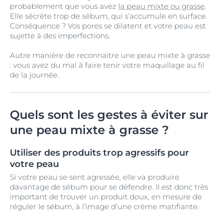
probablement que vous avez
la peau mixte ou grasse
.
Elle sécrète trop de sébum, qui s’accumule en surface.
Conséquence ? Vos pores se dilatent et votre peau est
sujette à des imperfections.
Autre manière de reconnaitre une peau mixte à grasse
: vous avez du mal à faire tenir votre maquillage au fil
de la journée.
Quels sont les gestes à éviter sur
une peau mixte à grasse ?
Utiliser des produits trop agressifs pour
votre peau
Si votre peau se sent agressée, elle va produire
davantage de sébum pour se défendre. Il est donc très
important de trouver un produit doux, en mesure de
réguler le sébum, à l’image d’une crème matifiante.