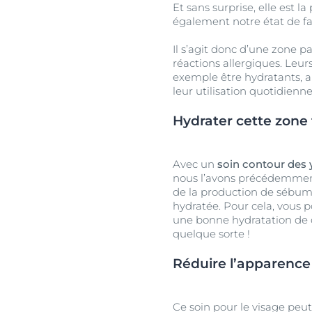
Et sans surprise, elle est 
également notre état de fa
Il s’agit donc d’une zone pa
réactions allergiques. Leurs
exemple être hydratants, a
leur utilisation quotidienn
Hydrater cette zone 
Avec un
soin contour des 
nous l’avons précédemment 
de la production de sébum. 
hydratée. Pour cela, vous 
une bonne hydratation de c
quelque sorte !
Réduire l’apparence
Ce soin pour le visage peu