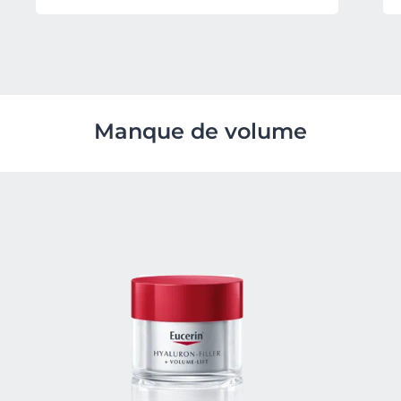
Manque de volume