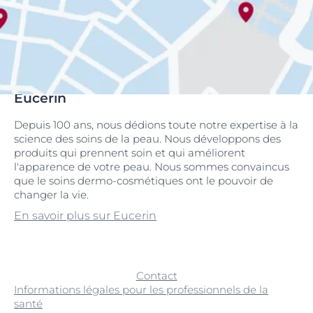
Eucerin
Depuis 100 ans, nous dédions toute notre expertise à la
science des soins de la peau. Nous développons des
produits qui prennent soin et qui améliorent
l'apparence de votre peau. Nous sommes convaincus
que le soins dermo-cosmétiques ont le pouvoir de
changer la vie.
En savoir plus sur Eucerin
Contact
Informations légales pour les professionnels de la
santé