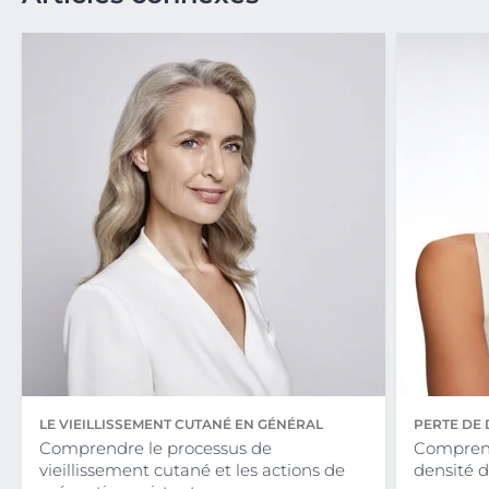
LE VIEILLISSEMENT CUTANÉ EN GÉNÉRAL
PERTE DE 
Comprendre le processus de
Comprend
vieillissement cutané et les actions de
densité d