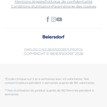
Mentions légales
Politique de confidentialité
Conditions d’utilisation
Paramétrage des cookies
EMPLOIS CHEZ BEIERSDORF
À PROPOS
COPYRIGHT © BEIERSDORF 2026
*Étude clinique sur 2 et 4 semaines avec 43 volontaires. Test
consommateurs pendant 4 semaines auprès de 160 volontaires.
**Test d'utilisation du produit auprès de 160 femmes pendant 4
semaines.