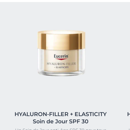
HYALURON-FILLER + ELASTICITY
Soin de Jour SPF 30