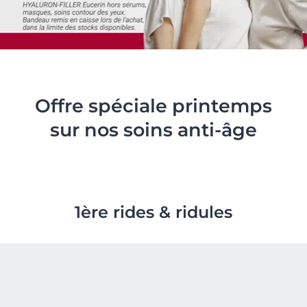
Offre spéciale printemps
sur nos soins anti-âge
1ère rides & ridules