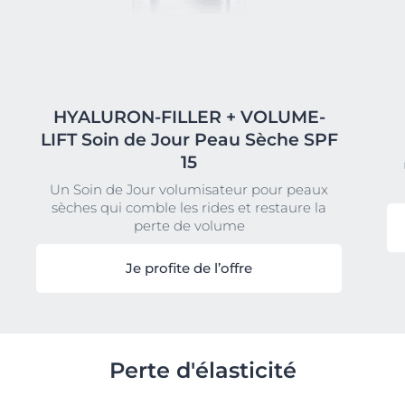
HYALURON-FILLER + VOLUME-
LIFT Soin de Jour Peau Sèche SPF
15
Un Soin de Jour volumisateur pour peaux
sèches qui comble les rides et restaure la
perte de volume
Je profite de l’offre
Perte d'élasticité