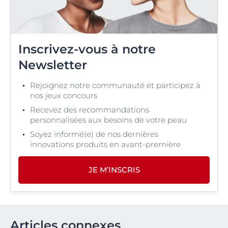
Inscrivez-vous à notre
Newsletter
Rejoignez notre communauté et participez à
nos jeux concours
Recevez des recommandations
personnalisées aux besoins de votre peau
Soyez informé(e) de nos dernières
innovations produits en avant-première
JE M’INSCRIS
Articles connexes