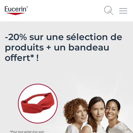
-20% sur une sélection de
produits + un bandeau
offert* !