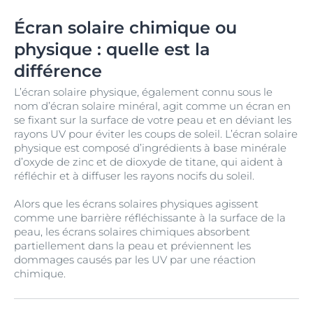
Écran solaire chimique ou
physique : quelle est la
différence
L’écran solaire physique, également connu sous le
nom d’écran solaire minéral, agit comme un écran en
se fixant sur la surface de votre peau et en déviant les
rayons UV pour éviter les coups de soleil. L’écran solaire
physique est composé d’ingrédients à base minérale
d’oxyde de zinc et de dioxyde de titane, qui aident à
réfléchir et à diffuser les rayons nocifs du soleil.
Alors que les écrans solaires physiques agissent
comme une barrière réfléchissante à la surface de la
peau, les écrans solaires chimiques absorbent
partiellement dans la peau et préviennent les
dommages causés par les UV par une réaction
chimique.