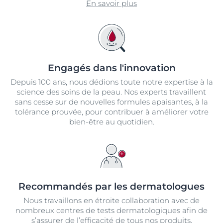
En savoir plus
Engagés dans l'innovation
Depuis 100 ans, nous dédions toute notre expertise à la
science des soins de la peau. Nos experts travaillent
sans cesse sur de nouvelles formules apaisantes, à la
tolérance prouvée, pour contribuer à améliorer votre
bien-être au quotidien.
Recommandés par les dermatologues
Nous travaillons en étroite collaboration avec de
nombreux centres de tests dermatologiques afin de
s’assurer de l’efficacité de tous nos produits.