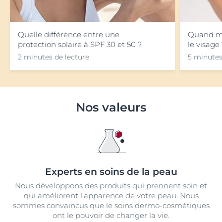
Quelle différence entre une
Quand me
protection solaire à SPF 30 et 50 ?
le visage
2 minutes de lecture
5 minutes
Nos valeurs
Experts en soins de la peau
Nous développons des produits qui prennent soin et
qui améliorent l'apparence de votre peau. Nous
sommes convaincus que le soins dermo-cosmétiques
ont le pouvoir de changer la vie.