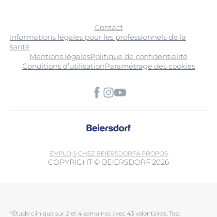
Contact
Informations légales pour les professionnels de la
santé
Mentions légales
Politique de confidentialité
Conditions d’utilisation
Paramétrage des cookies
EMPLOIS CHEZ BEIERSDORF
À PROPOS
COPYRIGHT © BEIERSDORF 2026
*Étude clinique sur 2 et 4 semaines avec 43 volontaires. Test