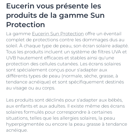
Eucerin vous présente les
produits de la gamme Sun
Protection
La gamme
Eucerin Sun Protection
offre un éventail
complet de protections contre les dommages dus au
soleil. À chaque type de peau, son écran solaire adapté.
Tous les produits incluent un système de filtres UVA et
UVB hautement efficaces et stables ainsi qu'une
protection des cellules cutanées. Les écrans solaires
sont spécialement conçus pour s'adapter aux
différents types de peau (normale, sèche, grasse, à
tendance acnéique) et sont spécifiquement destinés
au visage ou au corps.
Les produits sont déclinés pour s'adapter aux bébés,
aux enfants et aux adultes. Il existe même des écrans
solaires formulés pour correspondre à certaines
situations, telles que les allergies solaires, la peau
hyperpigmentée ou encore la peau grasse à tendance
acnéique.