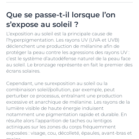
Que se passe-t-il lorsque l’on
s’expose au soleil ?
L’exposition au soleil est la principale cause de
l’hyperpigmentation. Les rayons UV (UVA et UVB)
déclenchent une production de mélanine afin de
protéger la peau contre les agressions des rayons UV :
c’est le système d’autodéfense naturel de la peau face
au soleil. Le bronzage représente en fait le premier des
écrans solaires.
Cependant, une surexposition au soleil ou la
combinaison soleil/pollution, par exemple, peut
perturber ce processus, entraînant une production
excessive et anarchique de mélanine. Les rayons de la
lumière visible de haute énergie induisent
notamment une pigmentation rapide et durable. En
résulte alors l’apparition de taches ou lentigos
actiniques sur les zones du corps fréquemment
exposées : visage, cou, décolleté, épaules, avant-bras et