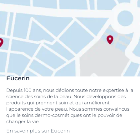
Eucerin
Depuis 100 ans, nous dédions toute notre expertise à la
science des soins de la peau. Nous développons des
produits qui prennent soin et qui améliorent
l'apparence de votre peau. Nous sommes convaincus
que le soins dermo-cosmétiques ont le pouvoir de
changer la vie.
En savoir plus sur Eucerin