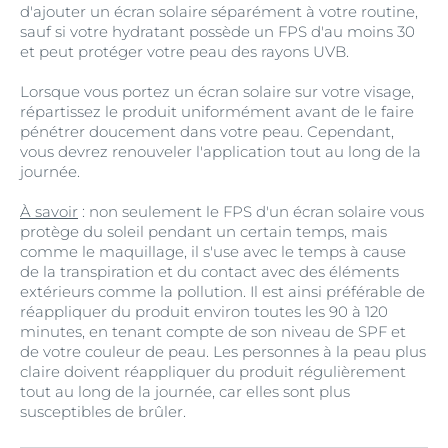
d'ajouter un écran solaire séparément à votre routine,
sauf si votre hydratant possède un FPS d'au moins 30
et peut protéger votre peau des rayons UVB.
Lorsque vous portez un écran solaire sur votre visage,
répartissez le produit uniformément avant de le faire
pénétrer doucement dans votre peau. Cependant,
vous devrez renouveler l'application tout au long de la
journée.
À savoir
: non seulement le FPS d'un écran solaire vous
protège du soleil pendant un certain temps, mais
comme le maquillage, il s'use avec le temps à cause
de la transpiration et du contact avec des éléments
extérieurs comme la pollution. Il est ainsi préférable de
réappliquer du produit environ toutes les 90 à 120
minutes, en tenant compte de son niveau de SPF et
de votre couleur de peau. Les personnes à la peau plus
claire doivent réappliquer du produit régulièrement
tout au long de la journée, car elles sont plus
susceptibles de brûler.