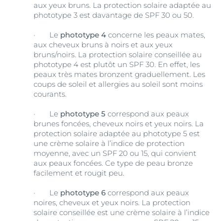
aux yeux bruns. La protection solaire adaptée au
phototype 3 est davantage de SPF 30 ou 50.
·
Le
phototype 4
concerne les peaux mates,
aux cheveux bruns à noirs et aux yeux
bruns/noirs. La protection solaire conseillée au
phototype 4 est plutôt un SPF 30. En effet, les
peaux très mates bronzent graduellement. Les
coups de soleil et allergies au soleil sont moins
courants.
·
Le
phototype 5
correspond aux peaux
brunes foncées, cheveux noirs et yeux noirs. La
protection solaire adaptée au phototype 5 est
une crème solaire à l’indice de protection
moyenne, avec un SPF 20 ou 15, qui convient
aux peaux foncées. Ce type de peau bronze
facilement et rougit peu.
·
Le
phototype 6
correspond aux peaux
noires, cheveux et yeux noirs. La protection
solaire conseillée est une crème solaire à l’indice