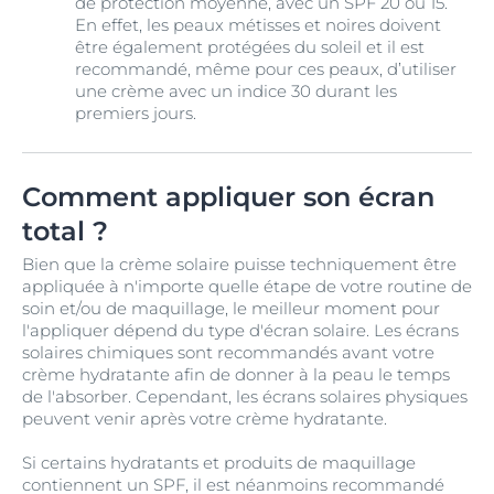
de protection moyenne, avec un SPF 20 ou 15.
En effet, les peaux métisses et noires doivent
être également protégées du soleil et il est
recommandé, même pour ces peaux, d’utiliser
une crème avec un indice 30 durant les
premiers jours.
Comment appliquer son écran
total ?
Bien que la crème solaire puisse techniquement être
appliquée à n'importe quelle étape de votre routine de
soin et/ou de maquillage, le meilleur moment pour
l'appliquer dépend du type d'écran solaire. Les écrans
solaires chimiques sont recommandés avant votre
crème hydratante afin de donner à la peau le temps
de l'absorber. Cependant, les écrans solaires physiques
peuvent venir après votre crème hydratante.
Si certains hydratants et produits de maquillage
contiennent un SPF, il est néanmoins recommandé