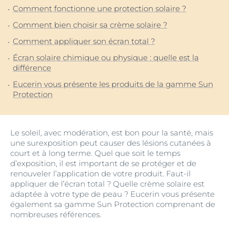
Comment fonctionne une protection solaire ?
Comment bien choisir sa crème solaire ?
Comment appliquer son écran total ?
Écran solaire chimique ou physique : quelle est la
différence
Eucerin vous présente les produits de la gamme Sun
Protection
Le soleil, avec modération, est bon pour la santé, mais
une surexposition peut causer des lésions cutanées à
court et à long terme. Quel que soit le temps
d’exposition, il est important de se protéger et de
renouveler l’application de votre produit. Faut-il
appliquer de l’écran total ? Quelle crème solaire est
adaptée à votre type de peau ? Eucerin vous présente
également sa gamme Sun Protection comprenant de
nombreuses références.