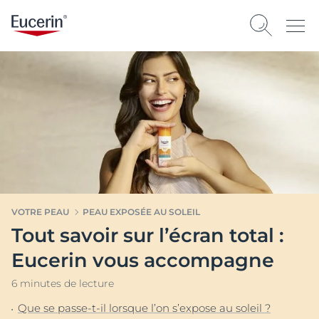
VOTRE PEAU
PEAU EXPOSÉE AU SOLEIL
Tout savoir sur l’écran total :
Eucerin vous accompagne
6 minutes de lecture
Que se passe-t-il lorsque l’on s’expose au soleil ?