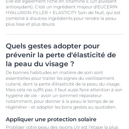
Elle est également riche en Vitamine E (un puissant
antioxydant). C'est un ingrédient majeur d'EUCERIN
HYALURON-FILLER + ELASTICITY Soin de Nuit, qui est
combiné à d'autres ingrédients pour rendre la peau
plus lisse et plus douce.
Quels gestes adopter pour
prévenir la perte d'élasticité de
la peau du visage ?
De bonnes habitudes en matière de soin sont
essentielles pour traiter les signes du vieillissement
cutané, dont la perte d’élasticité de la peau du visage.
Mais cela ne suffit pas. Il faut aussi faire attention à son
hygiène de vie - avoir un sommeil réparateur
notamment, pour donner à la peau le temps de se
régénérer - et adopter les bons gestes au quotidien.
Appliquer une protection solaire
Protéger votre peau des rayons UV est l'étape la plus