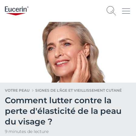
VOTRE PEAU
SIGNES DE L'ÂGE ET VIEILLISSEMENT CUTANÉ
Comment lutter contre la
perte d'élasticité de la peau
du visage ?
9 minutes de lecture