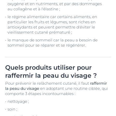
oxygène et en nutriments, et par des dommages
au collagène et à l'élastine ;
le régime alimentaire car certains aliments, en
particulier les fruits et légumes, sont riches en
antioxydants et peuvent permettre d'éviter le
vieillissement cutané prématuré ;
le manque de sommeil car la peau a besoin de
sommeil pour se réparer et se régénérer.
Quels produits utiliser pour
raffermir la peau du visage ?
Pour prévenir le relâchement cutané, il faut
raffermir
la peau du visage
en adoptant une routine ciblée, qui
comporte 3 étapes incontournables :
nettoyage ;
soin ;