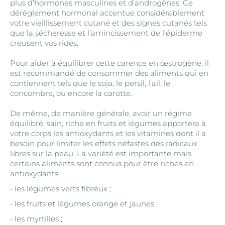
plus d’hormones masculines et d’androgènes. Ce
dérèglement hormonal accentue considérablement
votre vieillissement cutané et des signes cutanés tels
que la sécheresse et l’amincissement de l’épiderme
creusent vos rides.
Pour aider à équilibrer cette carence en œstrogène, il
est recommandé de consommer des aliments qui en
contiennent tels que le soja, le persil, l’ail, le
concombre, ou encore la carotte.
De même, de manière générale, avoir un régime
équilibré, sain, riche en fruits et légumes apportera à
votre corps les antioxydants et les vitamines dont il a
besoin pour limiter les effets néfastes des radicaux
libres sur la peau. La variété est importante mais
certains aliments sont connus pour être riches en
antioxydants :
les légumes verts fibreux ;
les fruits et légumes orange et jaunes ;
les myrtilles ;