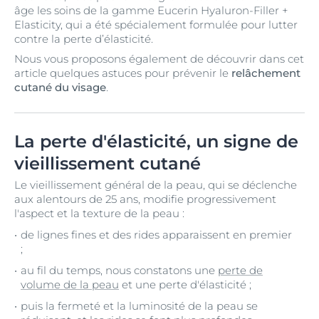
âge les soins de la gamme Eucerin Hyaluron-Filler +
Elasticity, qui a été spécialement formulée pour lutter
contre la perte d’élasticité.
Nous vous proposons également de découvrir dans cet
article quelques astuces pour prévenir le
relâchement
cutané du visage
.
La perte d'élasticité, un signe de
vieillissement cutané
Le vieillissement général de la peau, qui se déclenche
aux alentours de 25 ans, modifie progressivement
l'aspect et la texture de la peau :
de lignes fines et des rides apparaissent en premier
;
au fil du temps, nous constatons une
perte de
volume de la peau
et une perte d'élasticité ;
puis la fermeté et la luminosité de la peau se