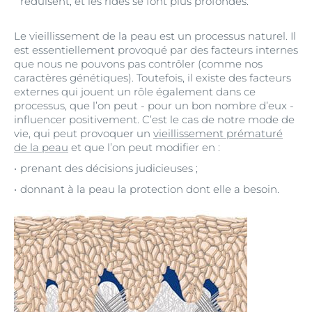
réduisent, et les rides se font plus profondes.
Le vieillissement de la peau est un processus naturel. Il
est essentiellement provoqué par des facteurs internes
que nous ne pouvons pas contrôler (comme nos
caractères génétiques). Toutefois, il existe des facteurs
externes qui jouent un rôle également dans ce
processus, que l’on peut - pour un bon nombre d’eux -
influencer positivement. C’est le cas de notre mode de
vie, qui peut provoquer un
vieillissement prématuré
de la peau
et que l’on peut modifier en :
prenant des décisions judicieuses ;
donnant à la peau la protection dont elle a besoin.