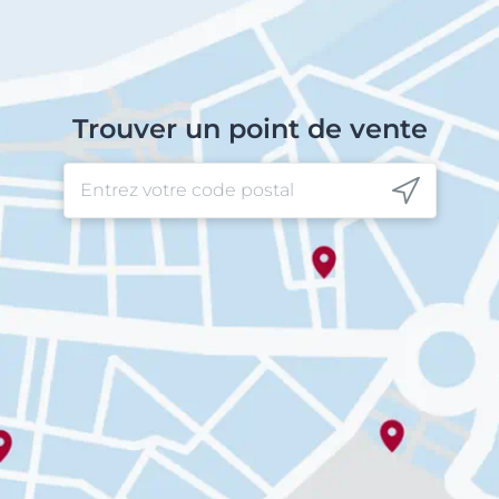
Trouver un point de vente