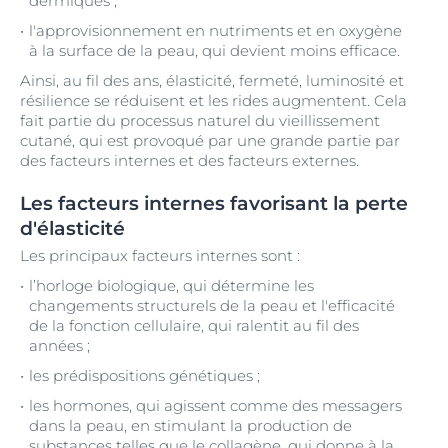
dermiques ;
l'approvisionnement en nutriments et en oxygène
à la surface de la peau, qui devient moins efficace.
Ainsi, au fil des ans, élasticité, fermeté, luminosité et
résilience se réduisent et les rides augmentent. Cela
fait partie du processus naturel du vieillissement
cutané, qui est provoqué par une grande partie par
des facteurs internes et des facteurs externes.
Les facteurs internes favorisant la perte
d'élasticité
Les principaux facteurs internes sont :
l’horloge biologique, qui détermine les
changements structurels de la peau et l'efficacité
de la fonction cellulaire, qui ralentit au fil des
années ;
les prédispositions génétiques ;
les hormones, qui agissent comme des messagers
dans la peau, en stimulant la production de
substances telles que le collagène, qui donne à la