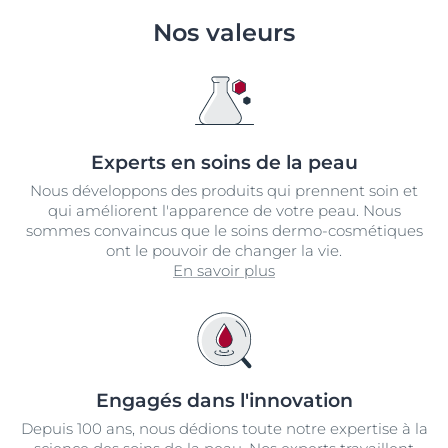
Nos valeurs
Experts en soins de la peau
Nous développons des produits qui prennent soin et
qui améliorent l'apparence de votre peau. Nous
sommes convaincus que le soins dermo-cosmétiques
ont le pouvoir de changer la vie.
En savoir plus
Engagés dans l'innovation
Depuis 100 ans, nous dédions toute notre expertise à la