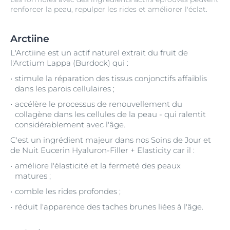
renforcer la peau, repulper les rides et améliorer l'éclat.
Arctiine
L'Arctiine est un actif naturel extrait du fruit de
l'Arctium Lappa (Burdock) qui :
stimule la réparation des tissus conjonctifs affaiblis
dans les parois cellulaires ;
accélère le processus de renouvellement du
collagène dans les cellules de la peau - qui ralentit
considérablement avec l'âge.
C'est un ingrédient majeur dans nos Soins de Jour et
de Nuit Eucerin Hyaluron-Filler + Elasticity car il :
améliore l'élasticité et la fermeté des peaux
matures ;
comble les rides profondes ;
réduit l'apparence des taches brunes liées à l'âge.