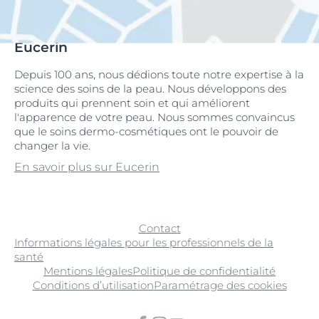
Eucerin
Depuis 100 ans, nous dédions toute notre expertise à la
science des soins de la peau. Nous développons des
produits qui prennent soin et qui améliorent
l'apparence de votre peau. Nous sommes convaincus
que le soins dermo-cosmétiques ont le pouvoir de
changer la vie.
En savoir plus sur Eucerin
Contact
Informations légales pour les professionnels de la
santé
Mentions légales
Politique de confidentialité
Conditions d’utilisation
Paramétrage des cookies