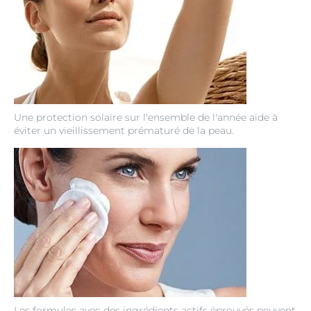
Une protection solaire sur l'ensemble de l'année aide à
éviter un vieillissement prématuré de la peau.
Les formules avec des ingrédients actifs éprouvés peuvent