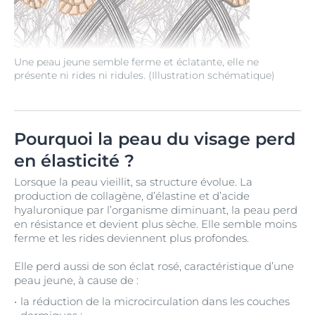
Une peau jeune semble ferme et éclatante, elle ne
présente ni rides ni ridules. (Illustration schématique)
Pourquoi la peau du visage perd
en élasticité ?
Lorsque la peau vieillit, sa structure évolue. La
production de collagène, d’élastine et d’acide
hyaluronique par l’organisme diminuant, la peau perd
en résistance et devient plus sèche. Elle semble moins
ferme et les rides deviennent plus profondes.
Elle perd aussi de son éclat rosé, caractéristique d’une
peau jeune, à cause de :
la réduction de la microcirculation dans les couches