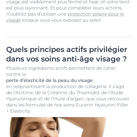
visage est visiblement plus ferme et lisse, et votre teint
est plus rayonnant. Et pour compléter leurs actions,
n’oubliez pas d’utiliser une
protection solaire pour le
visage
lorsque vous vous exposez au soleil.
Quels principes actifs privilégier
dans vos soins anti-âge visage ?
Plusieurs ingrédients actifs permettent de lutter
contre la
perte d’élasticité de la peau du visage
en redynamisant la production de collagène. Il s’agit
de l’Arctiine, de la Créatine, du Thiamidol, de l’Acide
Hyaluronique et de l’Huile d’argan, que vous retrouvez
dans les formules de nos soins Eucerin Hyaluron-Filler
+ Elasticity.