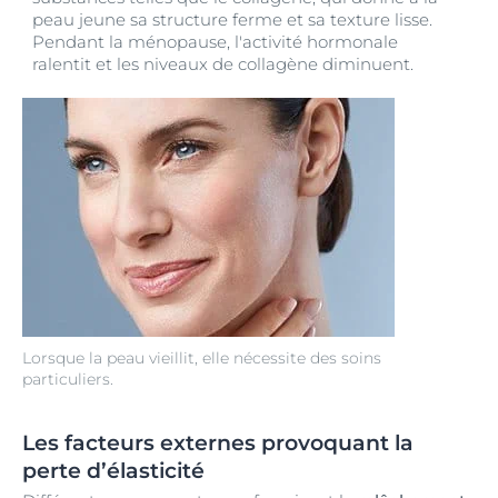
peau jeune sa structure ferme et sa texture lisse.
Pendant la ménopause, l'activité hormonale
ralentit et les niveaux de collagène diminuent.
Lorsque la peau vieillit, elle nécessite des soins
particuliers.
Les facteurs externes provoquant la
perte d’élasticité