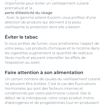
importante pour éviter un vieillissement cutané
prématuré et la
perte d’élasticité du visage
. Avec la gamme solaire Eucerin, vous profitez d’une
sélection de produits qui donnent à la peau
vieillissante la protection dont elle a besoin.
Éviter le tabac
Si vous arrêtez de fumer, vous améliorerez l'aspect de
votre peau. Les produits chimiques et la nicotine dans
les cigarettes augmentent la quantité de radicaux
libres nocifs et peuvent intensifier les effets de
l'exposition au soleil.
Faire attention à son alimentation
Un certain nombre de causes du vieillissement cutané
ne peuvent être évitées. C’est le cas des fluctuations
hormonales qui sont des facteurs internes et
conditionnés par notre patrimoine cutané. Dès le
début de la ménopause, votre corps produit moins
d’œstrogènes et de progestérones tout en produisant