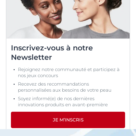
Inscrivez-vous à notre
Newsletter
Rejoignez notre communauté et participez à
nos jeux concours
Recevez des recommandations
personnalisées aux besoins de votre peau
Soyez informé(e) de nos dernières
innovations produits en avant-première
JE M’INSCRIS