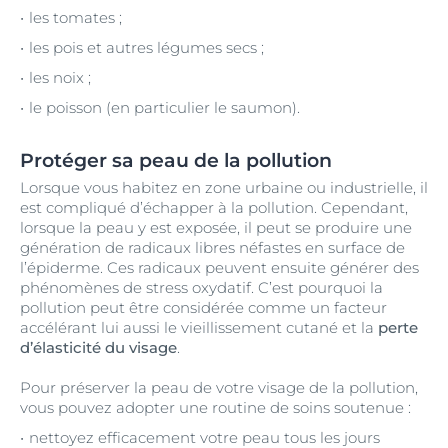
les tomates ;
les pois et autres légumes secs ;
les noix ;
le poisson (en particulier le saumon).
Protéger sa peau de la pollution
Lorsque vous habitez en zone urbaine ou industrielle, il
est compliqué d’échapper à la pollution. Cependant,
lorsque la peau y est exposée, il peut se produire une
génération de radicaux libres néfastes en surface de
l’épiderme. Ces radicaux peuvent ensuite générer des
phénomènes de stress oxydatif. C’est pourquoi la
pollution peut être considérée comme un facteur
accélérant lui aussi le vieillissement cutané et la
perte
d’élasticité du visage
.
Pour préserver la peau de votre visage de la pollution,
vous pouvez adopter une routine de soins soutenue :
nettoyez efficacement votre peau tous les jours