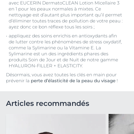
avec EUCERIN DermatoCLEAN Lotion Micellaire 3
en 1 pour les peaux normales à mixtes. Ce
nettoyage est d’autant plus important qu’il permet
d’éliminer toutes traces de pollution de votre peau :
ayez donc ce bon réflexe tous les soirs ;
appliquez des soins enrichis en antioxydants afin
de lutter contre les phénomènes de stress oxydatif,
comme la Sylimarine ou la Vitamine E. La
Sylimarine est un des ingrédients phares des
produits Soin de Jour et de Nuit de notre gamme
HYALURON-FILLER + ELASTICITY.
Désormais, vous avez toutes les clés en main pour
prévenir la
perte d’élasticité de la peau du visage
!
Articles recommandés