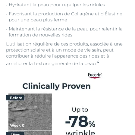
Hydratant la peau pour repulper les ridules
Favorisant la production de Collagène et d’Élastine
pour une peau plus ferme
Maintenant la résistance de la peau pour ralentir la
formation de nouvelles rides
L’utilisation régulière de ces produits, associée à une
protection solaire et à un mode de vie sain, peut
contribuer à réduire l’apparence des rides et à
4
améliorer la texture générale de la peau.