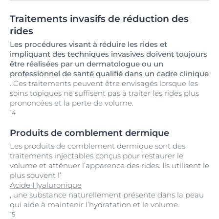
Traitements invasifs de réduction des
rides
Les procédures visant à réduire les rides et
impliquant des techniques invasives doivent toujours
être réalisées par un dermatologue ou un
professionnel de santé qualifié dans un cadre clinique
. Ces traitements peuvent être envisagés lorsque les
soins topiques ne suffisent pas à traiter les rides plus
prononcées et la perte de volume.
14
Produits de comblement dermique
Les produits de comblement dermique sont des
traitements injectables conçus pour restaurer le
volume et atténuer l’apparence des rides. Ils utilisent le
plus souvent l’
Acide Hyaluronique
, une substance naturellement présente dans la peau
qui aide à maintenir l’hydratation et le volume.
15