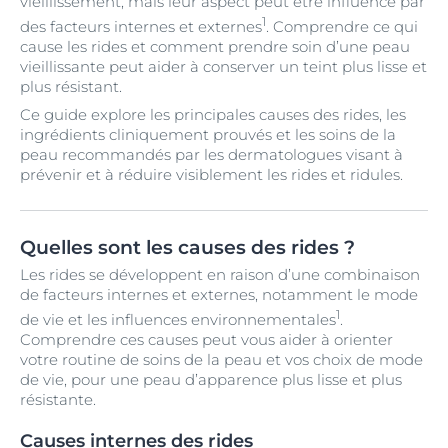
vieillissement, mais leur aspect peut être influencé par
1
des facteurs internes et externes
. Comprendre ce qui
cause les rides et comment prendre soin d’une peau
vieillissante peut aider à conserver un teint plus lisse et
plus résistant.
Ce guide explore les principales causes des rides, les
ingrédients cliniquement prouvés et les soins de la
peau recommandés par les dermatologues visant à
prévenir et à réduire visiblement les rides et ridules.
Quelles sont les causes des rides ?
Les rides se développent en raison d’une combinaison
de facteurs internes et externes, notamment le mode
1
de vie et les influences environnementales
.
Comprendre ces causes peut vous aider à orienter
votre routine de soins de la peau et vos choix de mode
de vie, pour une peau d’apparence plus lisse et plus
résistante.
Causes internes des rides