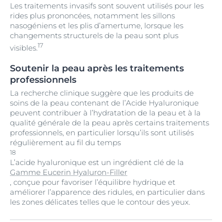
Les traitements invasifs sont souvent utilisés pour les
rides plus prononcées, notamment les sillons
nasogéniens et les plis d’amertume, lorsque les
changements structurels de la peau sont plus
17
visibles.
Soutenir la peau après les traitements
professionnels
La recherche clinique suggère que les produits de
soins de la peau contenant de l’Acide Hyaluronique
peuvent contribuer à l’hydratation de la peau et à la
qualité générale de la peau après certains traitements
professionnels, en particulier lorsqu’ils sont utilisés
régulièrement au fil du temps
18
L’acide hyaluronique est un ingrédient clé de la
Gamme Eucerin Hyaluron-Filler
, conçue pour favoriser l’équilibre hydrique et
améliorer l’apparence des ridules, en particulier dans
les zones délicates telles que le contour des yeux.