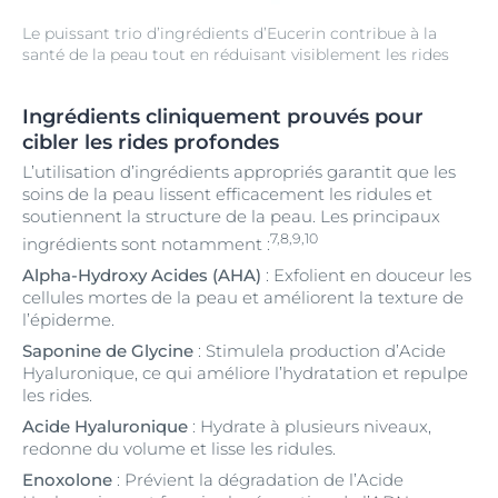
Le puissant trio d’ingrédients d’Eucerin contribue à la
santé de la peau tout en réduisant visiblement les rides
Ingrédients cliniquement prouvés pour
cibler les rides profondes
L’utilisation d’ingrédients appropriés garantit que les
soins de la peau lissent efficacement les ridules et
soutiennent la structure de la peau. Les principaux
7,8,9,10
ingrédients sont notamment :
Alpha-Hydroxy Acides (AHA)
: Exfolient en douceur les
cellules mortes de la peau et améliorent la texture de
l’épiderme.
Saponine de Glycine
: Stimulela production d’Acide
Hyaluronique, ce qui améliore l’hydratation et repulpe
les rides.
Acide Hyaluronique
: Hydrate à plusieurs niveaux,
redonne du volume et lisse les ridules.
Enoxolone
: Prévient la dégradation de l’Acide