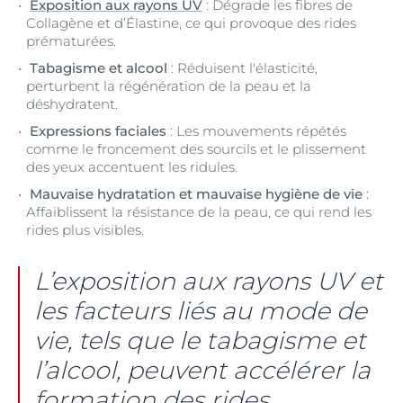
Exposition aux rayons UV
: Dégrade les fibres de
Collagène et d’Élastine, ce qui provoque des rides
prématurées.
Tabagisme et alcool
: Réduisent l'élasticité,
perturbent la régénération de la peau et la
déshydratent.
Expressions faciales
: Les mouvements répétés
comme le froncement des sourcils et le plissement
des yeux accentuent les ridules.
Mauvaise hydratation et mauvaise hygiène de vie
:
Affaiblissent la résistance de la peau, ce qui rend les
rides plus visibles.
L’exposition aux rayons UV et
les facteurs liés au mode de
vie, tels que le tabagisme et
l’alcool, peuvent accélérer la
formation des rides.