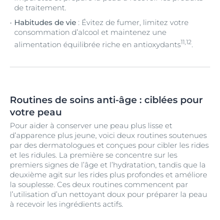
de traitement.
Habitudes de vie
: Évitez de fumer, limitez votre
consommation d’alcool et maintenez une
11,12
alimentation équilibrée riche en antioxydants
.
Routines de soins anti-âge : ciblées pour
votre peau
Pour aider à conserver une peau plus lisse et
d’apparence plus jeune, voici deux routines soutenues
par des dermatologues et conçues pour cibler les rides
et les ridules. La première se concentre sur les
premiers signes de l’âge et l’hydratation, tandis que la
deuxième agit sur les rides plus profondes et améliore
la souplesse. Ces deux routines commencent par
l’utilisation d’un nettoyant doux pour préparer la peau
à recevoir les ingrédients actifs.