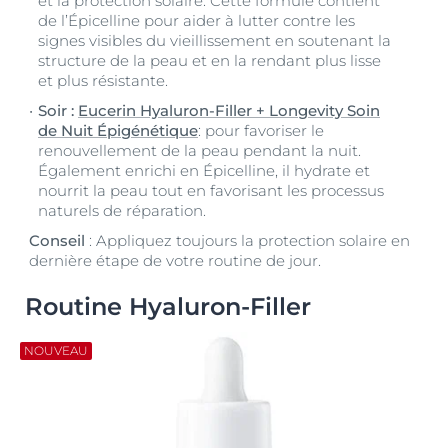
et la protection solaire. Cette formule contient
de l’Épicelline pour aider à lutter contre les
signes visibles du vieillissement en soutenant la
structure de la peau et en la rendant plus lisse
et plus résistante.
Soir :
Eucerin Hyaluron-Filler + Longevity Soin
de Nuit Épigénétique
: pour favoriser le
renouvellement de la peau pendant la nuit.
Également enrichi en Épicelline, il hydrate et
nourrit la peau tout en favorisant les processus
naturels de réparation.
Conseil
: Appliquez toujours la protection solaire en
dernière étape de votre routine de jour.
Routine Hyaluron-Filler
NOUVEAU