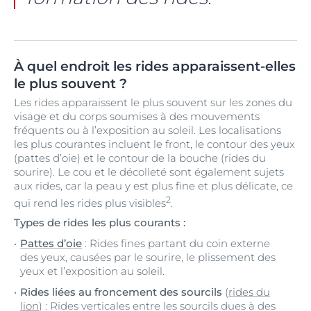
À quel endroit les rides apparaissent-elles
le plus souvent ?
Les rides apparaissent le plus souvent sur les zones du
visage et du corps soumises à des mouvements
fréquents ou à l’exposition au soleil. Les localisations
les plus courantes incluent le front, le contour des yeux
(pattes d’oie) et le contour de la bouche (rides du
sourire). Le cou et le décolleté sont également sujets
aux rides, car la peau y est plus fine et plus délicate, ce
2
qui rend les rides plus visibles
.
Types de rides les plus courants :
Pattes d’oie
: Rides fines partant du coin externe
des yeux, causées par le sourire, le plissement des
yeux et l’exposition au soleil.
Rides liées au froncement des sourcils
(
rides du
lion
) : Rides verticales entre les sourcils dues à des