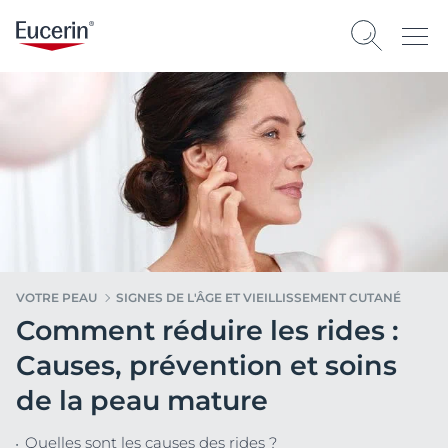
VOTRE PEAU
SIGNES DE L'ÂGE ET VIEILLISSEMENT CUTANÉ
Comment réduire les rides :
Causes, prévention et soins
de la peau mature
Quelles sont les causes des rides ?