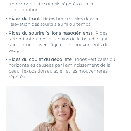
froncements de sourcils répétés ou à la
concentration.
Rides du front
: Rides horizontales dues à
l’élévation des sourcils au fil du temps.
Rides du sourire
(
sillons nasogéniens
) : Rides
s’étendant du nez aux coins de la bouche, qui
s’accentuent avec l’âge et les mouvements du
visage.
Rides du cou et du décolleté
: Rides verticales ou
horizontales causées par l’amincissement de la
peau, l’exposition au soleil et les mouvements
répétés.