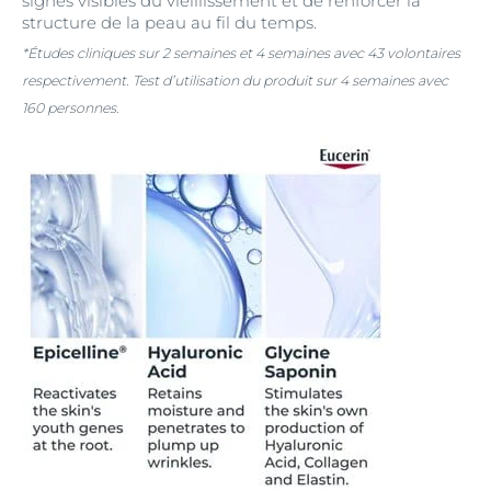
signes visibles du vieillissement et de renforcer la
structure de la peau au fil du temps.
*Études cliniques sur 2 semaines et 4 semaines avec 43 volontaires
respectivement. Test d’utilisation du produit sur 4 semaines avec
160 personnes.