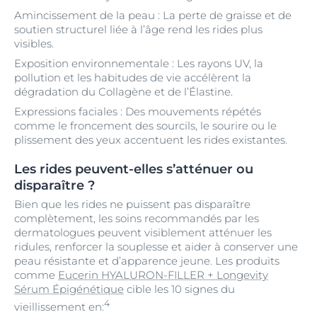
Amincissement de la peau : La perte de graisse et de
soutien structurel liée à l’âge rend les rides plus
visibles.
Exposition environnementale : Les rayons UV, la
pollution et les habitudes de vie accélèrent la
dégradation du Collagène et de l’Élastine.
Expressions faciales : Des mouvements répétés
comme le froncement des sourcils, le sourire ou le
plissement des yeux accentuent les rides existantes.
Les rides peuvent-elles s’atténuer ou
disparaître ?
Bien que les rides ne puissent pas disparaître
complètement, les soins recommandés par les
dermatologues peuvent visiblement atténuer les
ridules, renforcer la souplesse et aider à conserver une
peau résistante et d’apparence jeune. Les produits
comme
Eucerin HYALURON-FILLER + Longevity
Sérum Épigénétique
cible les 10 signes du
4
vieillissement en: