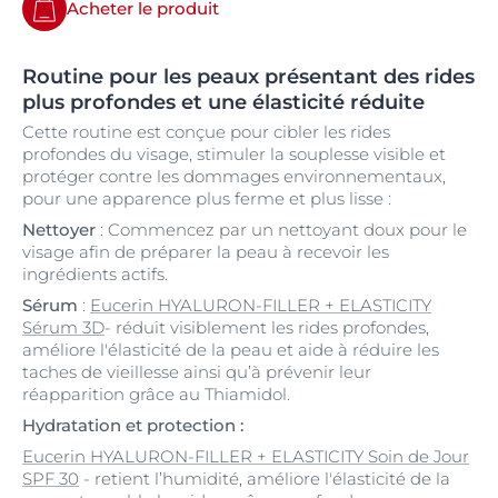
Acheter le produit
Routine pour les peaux présentant des rides
plus profondes et une élasticité réduite
Cette routine est conçue pour cibler les rides
profondes du visage, stimuler la souplesse visible et
protéger contre les dommages environnementaux,
pour une apparence plus ferme et plus lisse :
Nettoyer
: Commencez par un nettoyant doux pour le
visage afin de préparer la peau à recevoir les
ingrédients actifs.
Sérum
:
Eucerin HYALURON-FILLER + ELASTICITY
Sérum 3D
- réduit visiblement les rides profondes,
améliore l'élasticité de la peau et aide à réduire les
taches de vieillesse ainsi qu’à prévenir leur
réapparition grâce au Thiamidol.
Hydratation et protection :
Eucerin HYALURON-FILLER + ELASTICITY Soin de Jour
SPF 30
- retient l’humidité, améliore l'élasticité de la