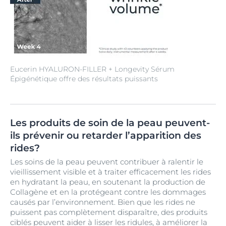
Eucerin HYALURON-FILLER + Longevity Sérum
Épigénétique offre des résultats puissants
Les produits de soin de la peau peuvent-
ils prévenir ou retarder l’apparition des
rides?
Les soins de la peau peuvent contribuer à ralentir le
vieillissement visible et à traiter efficacement les rides
en hydratant la peau, en soutenant la production de
Collagène et en la protégeant contre les dommages
causés par l’environnement. Bien que les rides ne
puissent pas complètement disparaître, des produits
ciblés peuvent aider à lisser les ridules, à améliorer la