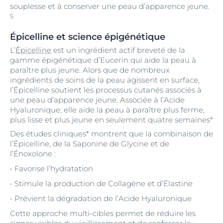
souplesse et à conserver une peau d’apparence jeune.
5
Épicelline et science épigénétique
L’
Épicelline
est un ingrédient actif breveté de la
gamme épigénétique d’Eucerin qui aide la peau à
paraître plus jeune. Alors que de nombreux
ingrédients de soins de la peau agissent en surface,
l’Épicelline soutient les processus cutanés associés à
une peau d’apparence jeune. Associée à l’Acide
Hyaluronique, elle aide la peau à paraître plus ferme,
plus lisse et plus jeune en seulement quatre semaines*
Des études cliniques* montrent que la combinaison de
l’Épicelline, de la Saponine de Glycine et de
l’Énoxolone :
Favorise l’hydratation
Stimule la production de Collagène et d’Élastine
Prévient la dégradation de l’Acide Hyaluronique
Cette approche multi-cibles permet de réduire les