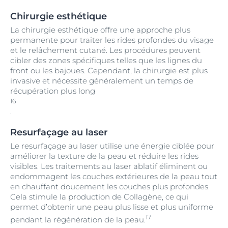
Chirurgie esthétique
La chirurgie esthétique offre une approche plus
permanente pour traiter les rides profondes du visage
et le relâchement cutané. Les procédures peuvent
cibler des zones spécifiques telles que les lignes du
front ou les bajoues. Cependant, la chirurgie est plus
invasive et nécessite généralement un temps de
récupération plus long
16
.
Resurfaçage au laser
Le resurfaçage au laser utilise une énergie ciblée pour
améliorer la texture de la peau et réduire les rides
visibles. Les traitements au laser ablatif éliminent ou
endommagent les couches extérieures de la peau tout
en chauffant doucement les couches plus profondes.
Cela stimule la production de Collagène, ce qui
permet d’obtenir une peau plus lisse et plus uniforme
17
pendant la régénération de la peau.