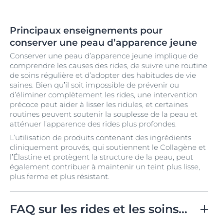
Principaux enseignements pour
conserver une peau d’apparence jeune
Conserver une peau d’apparence jeune implique de
comprendre les causes des rides, de suivre une routine
de soins régulière et d’adopter des habitudes de vie
saines. Bien qu’il soit impossible de prévenir ou
d’éliminer complètement les rides, une intervention
précoce peut aider à lisser les ridules, et certaines
routines peuvent soutenir la souplesse de la peau et
atténuer l’apparence des rides plus profondes.
L’utilisation de produits contenant des ingrédients
cliniquement prouvés, qui soutiennent le Collagène et
l’Élastine et protègent la structure de la peau, peut
également contribuer à maintenir un teint plus lisse,
plus ferme et plus résistant.
FAQ sur les rides et les soins anti-âge