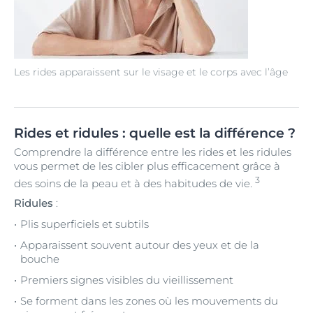
Les rides apparaissent sur le visage et le corps avec l’âge
Rides et ridules : quelle est la différence ?
Comprendre la différence entre les rides et les ridules
vous permet de les cibler plus efficacement grâce à
3
des soins de la peau et à des habitudes de vie.
Ridules
:
Plis superficiels et subtils
Apparaissent souvent autour des yeux et de la
bouche
Premiers signes visibles du vieillissement
Se forment dans les zones où les mouvements du