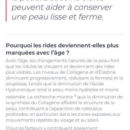
peuvent aider à conserver
une peau lisse et ferme.
Pourquoi les rides deviennent-elles plus
marquées avec l’âge ?
Avec l’âge, les changements naturels de la peau font
que les ridules se creusent et deviennent des rides
plus visibles. Les niveaux de Collagène et d’Élastine
diminuent progressivement, réduisant la fermeté et la
souplesse, tandis que la diminution de l’Acide
Hyaluronique rend la peau moins hydratée et moins
4
rebondie. La recherche montre
que la diminution de
la synthèse du Collagène affaiblit la structure de la
peau, contribuant à l’apparition de rides plus
profondes, en particulier dans les zones exposées aux
mouvements répétés du visage et au soleil.
D’autres facteurs y contribuent également :