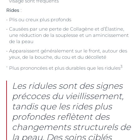
visage sont fréquents
Rides
:
Plis ou creux plus profonds
Causées par une perte de Collagène et d’Élastine,
une réduction de la souplesse et un amincissement
de la peau
Apparaissent généralement sur le front, autour des
yeux, de la bouche, du cou et du décolleté
3
Plus prononcées et plus durables que les ridules
Les ridules sont des signes
précoces du vieillissement,
tandis que les rides plus
profondes reflètent des
changements structurels de
la peau. Des soins ciblés