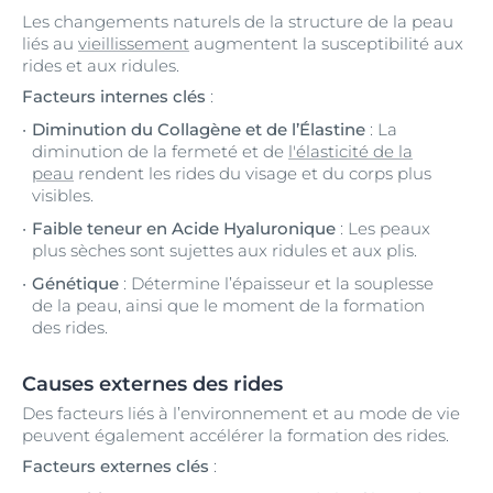
Les changements naturels de la structure de la peau
liés au
vieillissement
augmentent la susceptibilité aux
rides et aux ridules.
Facteurs internes clés
:
Diminution du Collagène et de l’Élastine
: La
diminution de la fermeté et de
l'élasticité de la
peau
rendent les rides du visage et du corps plus
visibles.
Faible teneur en Acide Hyaluronique
: Les peaux
plus sèches sont sujettes aux ridules et aux plis.
Génétique
: Détermine l’épaisseur et la souplesse
de la peau, ainsi que le moment de la formation
des rides.
Causes externes des rides
Des facteurs liés à l’environnement et au mode de vie
peuvent également accélérer la formation des rides.
Facteurs externes clés
: