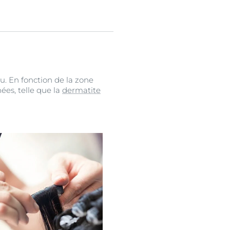
u. En fonction de la zone
ées, telle que la
dermatite