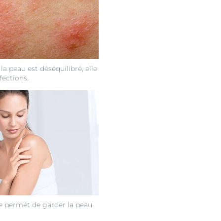
la peau est déséquilibré, elle
fections.
e permet de garder la peau