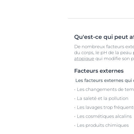
Qu'est-ce qui peut a
De nombreux facteurs exter
du corps, le pH de la peau
atopique
qui modifie son p
Facteurs externes
Les facteurs externes qui 
Les changements de temp
La saleté et la pollution
Les lavages trop fréquent
Les cosmétiques alcalins
Les produits chimiques