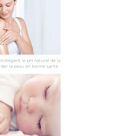
protègent le pH naturel de la
rder la peau en bonne santé