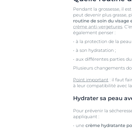
Pendant la grossesse, il 
peut devenir plus grasse, 
routine de soin du visage 
crème anti-vergetures
. C’
également penser :
à la protection de la peau 
à son hydratation ;
aux différentes parties du
Plusieurs changements doi
Point important
: il faut f
à leur compatibilité avec la
Hydrater sa peau a
Pour prévenir la sécheresse 
appliquant :
une
crème hydratante p