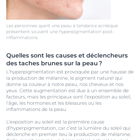
Les personnes ayant une peau à tendance acnéique
présentent souvent une hyperpigmentation post-
inflammatoire.
Quelles sont les causes et déclencheurs
des taches brunes sur la peau ?
L’hyperpigmentation est provoquée par une hausse de
la production de mélanine, le pigment naturel qui
donne sa couleur à notre peau, nos cheveux et nos
yeux. Cette augmentation est due à un ensemble de
facteurs, mais les principaux sont l’exposition au soleil,
l’âge, les hormones et les blessures ou les
inflammations de la peau.
L’exposition au soleil est la première cause
d’hyperpigmentation, car c’est la lumière du soleil qui
déclenche en premier lieu la production de mélanine.