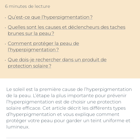
6 minutes de lecture
Qu’est-ce que l’hyperpigmentation ?
Quelles sont les causes et déclencheurs des taches
brunes sur la peau ?
Comment protéger la peau de
l’hyperpigmentation ?
Que dois-je rechercher dans un produit de
protection solaire ?
Le soleil est la première cause de l’hyperpigmentation
de la peau. L’étape la plus importante pour prévenir
l’hyperpigmentation est de choisir une protection
solaire efficace. Cet article décrit les différents types
d’hyperpigmentation et vous explique comment
protéger votre peau pour garder un teint uniforme et
lumineux.