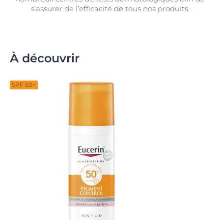
s’assurer de l’efficacité de tous nos produits.
À découvrir
SPF 50+