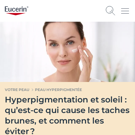
VOTRE PEAU
PEAU HYPERPIGMENTÉE
Hyperpigmentation et soleil :
qu’est-ce qui cause les taches
brunes, et comment les
éviter ?