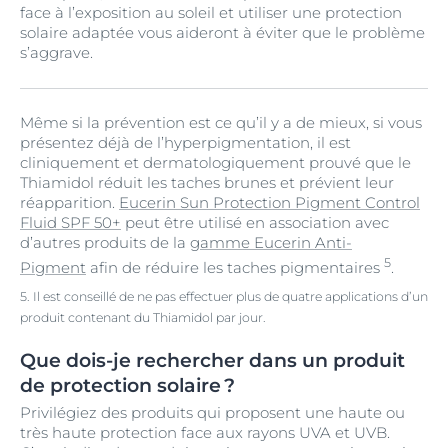
face à l’exposition au soleil et utiliser une protection
solaire adaptée vous aideront à éviter que le problème
s’aggrave.
Même si la prévention est ce qu’il y a de mieux, si vous
présentez déjà de l’hyperpigmentation, il est
cliniquement et dermatologiquement prouvé que le
Thiamidol réduit les taches brunes et prévient leur
réapparition.
Eucerin Sun Protection Pigment Control
Fluid SPF 50+
peut être utilisé en association avec
d’autres produits de la
gamme Eucerin Anti-
5
Pigment
afin de réduire les taches pigmentaires
.
5. Il est conseillé de ne pas effectuer plus de quatre applications d’un
produit contenant du Thiamidol par jour.
Que dois-je rechercher dans un produit
de protection solaire ?
Privilégiez des produits qui proposent une haute ou
très haute protection face aux rayons UVA et UVB.