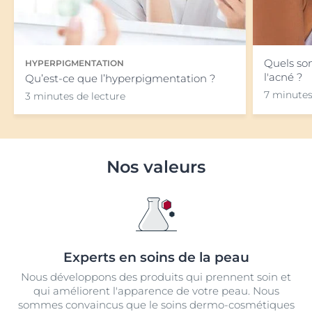
Quels sont
HYPERPIGMENTATION
l'acné ?
Qu’est-ce que l’hyperpigmentation ?
7 minutes
3 minutes de lecture
Nos valeurs
Experts en soins de la peau
Nous développons des produits qui prennent soin et
qui améliorent l'apparence de votre peau. Nous
sommes convaincus que le soins dermo-cosmétiques