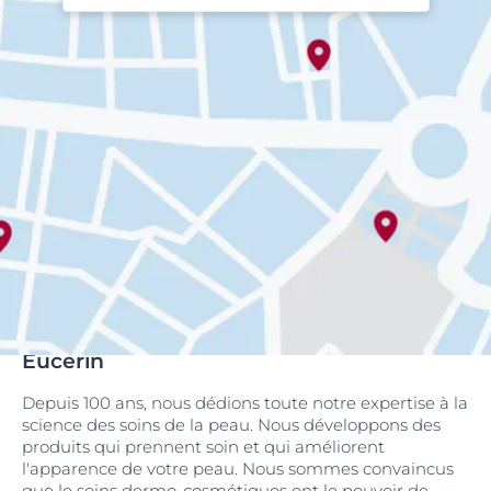
Eucerin
Depuis 100 ans, nous dédions toute notre expertise à la
science des soins de la peau. Nous développons des
produits qui prennent soin et qui améliorent
l'apparence de votre peau. Nous sommes convaincus
que le soins dermo-cosmétiques ont le pouvoir de