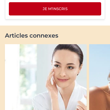
JE M’INSCRIS
Articles connexes