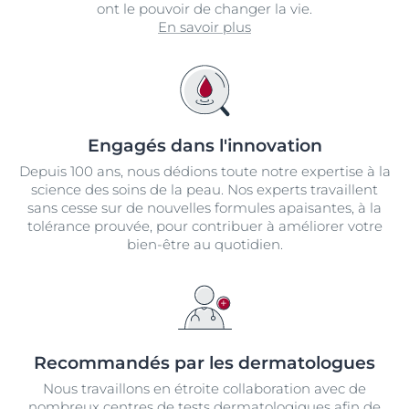
ont le pouvoir de changer la vie.
En savoir plus
Engagés dans l'innovation
Depuis 100 ans, nous dédions toute notre expertise à la
science des soins de la peau. Nos experts travaillent
sans cesse sur de nouvelles formules apaisantes, à la
tolérance prouvée, pour contribuer à améliorer votre
bien-être au quotidien.
Recommandés par les dermatologues
Nous travaillons en étroite collaboration avec de
nombreux centres de tests dermatologiques afin de