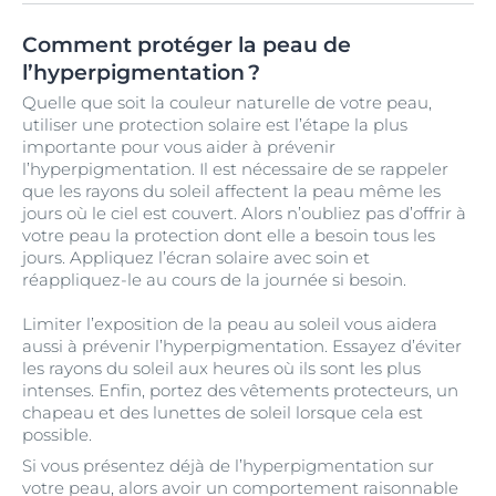
Comment protéger la peau de
l’hyperpigmentation ?
Quelle que soit la couleur naturelle de votre peau,
utiliser une protection solaire est l’étape la plus
importante pour vous aider à prévenir
l’hyperpigmentation. Il est nécessaire de se rappeler
que les rayons du soleil affectent la peau même les
jours où le ciel est couvert. Alors n’oubliez pas d’offrir à
votre peau la protection dont elle a besoin tous les
jours. Appliquez l’écran solaire avec soin et
réappliquez-le au cours de la journée si besoin.
Limiter l’exposition de la peau au soleil vous aidera
aussi à prévenir l’hyperpigmentation. Essayez d’éviter
les rayons du soleil aux heures où ils sont les plus
intenses. Enfin, portez des vêtements protecteurs, un
chapeau et des lunettes de soleil lorsque cela est
possible.
Si vous présentez déjà de l’hyperpigmentation sur
votre peau, alors avoir un comportement raisonnable