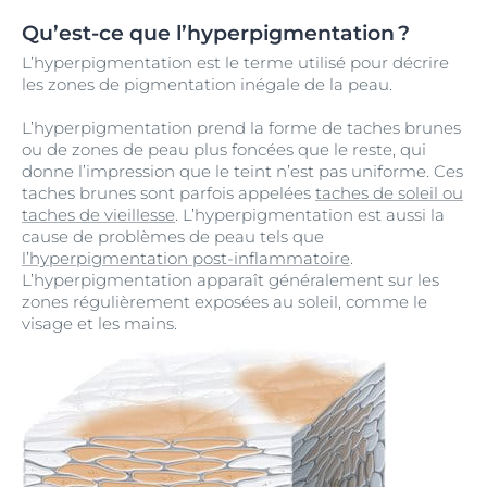
Qu’est-ce que l’hyperpigmentation ?
L’hyperpigmentation est le terme utilisé pour décrire
les zones de pigmentation inégale de la peau.
L’hyperpigmentation prend la forme de taches brunes
ou de zones de peau plus foncées que le reste, qui
donne l’impression que le teint n’est pas uniforme. Ces
taches brunes sont parfois appelées
taches de soleil ou
taches de vieillesse
. L’hyperpigmentation est aussi la
cause de problèmes de peau tels que
l’hyperpigmentation post-inflammatoire
.
L’hyperpigmentation apparaît généralement sur les
zones régulièrement exposées au soleil, comme le
visage et les mains.