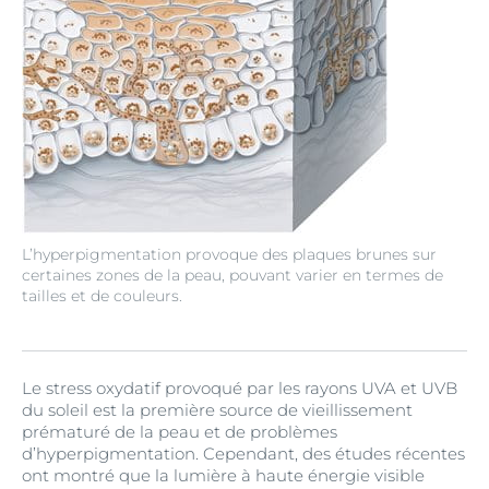
L’hyperpigmentation provoque des plaques brunes sur
certaines zones de la peau, pouvant varier en termes de
tailles et de couleurs.
Le stress oxydatif provoqué par les rayons UVA et UVB
du soleil est la première source de vieillissement
prématuré de la peau et de problèmes
d’hyperpigmentation. Cependant, des études récentes
ont montré que la lumière à haute énergie visible