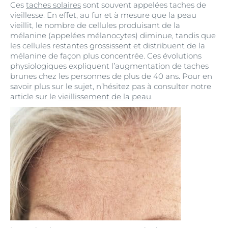
Ces
taches solaires
sont souvent appelées taches de
vieillesse. En effet, au fur et à mesure que la peau
vieillit, le nombre de cellules produisant de la
mélanine (appelées mélanocytes) diminue, tandis que
les cellules restantes grossissent et distribuent de la
mélanine de façon plus concentrée. Ces évolutions
physiologiques expliquent l’augmentation de taches
brunes chez les personnes de plus de 40 ans. Pour en
savoir plus sur le sujet, n’hésitez pas à consulter notre
article sur le
vieillissement de la peau
.