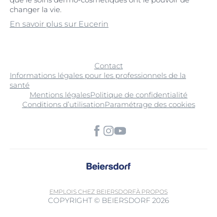
changer la vie.
En savoir plus sur Eucerin
Contact
Informations légales pour les professionnels de la
santé
Mentions légales
Politique de confidentialité
Conditions d’utilisation
Paramétrage des cookies
EMPLOIS CHEZ BEIERSDORF
À PROPOS
COPYRIGHT © BEIERSDORF 2026